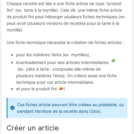
Chaque recette est liée à une fiche article de type "produit
fini" (ex. tarte à la myrtille). Cela dit, une même fiche article
de produit fini peut héberger plusieurs fiches techniques (on
peut avoir plusieurs versions de recettes pour la tarte à la
myrtille).
Une fiche technique nécessite la création de fiches articles :
pour les matières 1ères (ex. myrtilles),
éventuellement pour des articles intermédiaires
(ex. pâte à tarte : composée elle-même de
plusieurs matières 1ères). On créera aussi une fiche
technique pour cet article intermédiaire.
et pour le produit fini
!
Ces fiches article peuvent être créées au préalable, ou
pendant l'écriture de la recette dans Odoo.
Créer un article