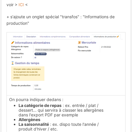
voir >
ICI
<
+ s'ajoute un onglet spécial "transfos" : "Informations de
production"
On pourra indiquer dedans :
La catégorie de repas
: ex. entrée / plat /
dessert... qui servira à classer les allergènes
dans l'export PDF par exemple
Allergènes
La saisonnalité
: ex. dispo toute l'année /
produit d'hiver / etc.