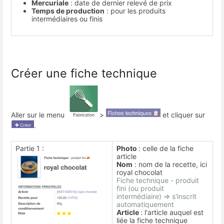
Mercuriale
: date de dernier relevé de prix
Temps de production
: pour les produits
intermédiaires ou finis
Créer une fiche technique
Aller sur le menu
>
et cliquer sur
.
Partie 1 :
Photo
: celle de la fiche
article
Nom
: nom de la recette, ici
royal chocolat
Fiche technique - produit
fini (ou produit
intermédiaire) => s'inscrit
automatiquement
Article
: l'article auquel est
liée la fiche technique