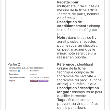
Recette pour
:
multiplicateur de l'unité de
mesure de la fiche article
(nombre de parts, nombre
de gâteaux, ...)
Description de
conditionnement
: champ
texte.
Exemple : 90g par
part.
Note
: dans le cas où il y
aurait plusieurs recettes
pour le royal au chocolat,
on peut imaginer que le
mieux noté serait celui à
réaliser en priorité.
Partie 2 :
Référence
: identifiant
unique de la fiche
technique composé du
trigramme de l'activité +
trigramme du produit (fiche
article) + numéro unique.
Description / description
longue
: champs texte pour
qualifier la recette
Tags
: étiquettes qui
peuvent servir de critères
de tris par ailleurs.