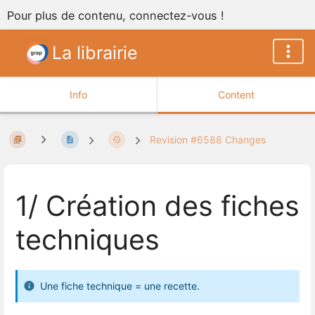
Pour plus de contenu, connectez-vous !
La librairie
Info
Content
Revision #6588 Changes
1/ Création des fiches
techniques
Une fiche technique = une recette.