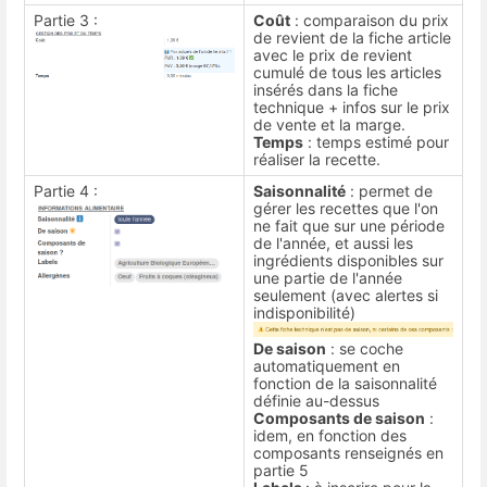
Partie 3 :
Coût
: comparaison du prix
de revient de la fiche article
avec le prix de revient
cumulé de tous les articles
insérés dans la fiche
technique + infos sur le prix
de vente et la marge.
Temps
: temps estimé pour
réaliser la recette.
Partie 4 :
Saisonnalité
: permet de
gérer les recettes que l'on
ne fait que sur une période
de l'année, et aussi les
ingrédients disponibles sur
une partie de l'année
seulement (avec alertes si
indisponibilité)
De saison
: se coche
automatiquement en
fonction de la saisonnalité
définie au-dessus
Composants de saison
:
idem, en fonction des
composants renseignés en
partie 5