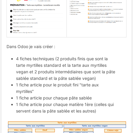
Dans Odoo je vais créer :
4 fiches techniques (2 produits finis que sont la
tarte myrtilles standard et la tarte aux myrtilles
vegan et 2 produits intermédiaires que sont la pâte
sablée standard et la pâte sablée vegan)
1 fiche article pour le produit fini "tarte aux
myrtilles"
1 fiche article pour chaque pâte sablée
1 fiche article pour chaque matière 1ère (celles qui
servent dans la pâte sablée et les autres)