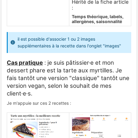
Hérité de la fiche article
:
Temps théorique, labels,
allergènes, saisonnalité
il est possible d'associer 1 ou 2 images
supplémentaires à la recette dans l'onglet "images"
Cas pratique
: je suis pâtissier·e et mon
dessert phare est la tarte aux myrtilles. Je
fais tantôt une version "classique" tantôt une
version vegan, selon le souhait de mes
client·e·s.
Je m'appuie sur ces 2 recettes :