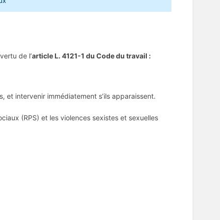
ux
vertu de l’
article L. 4121-1 du Code du travail :
s, et intervenir immédiatement s’ils apparaissent.
ciaux (RPS) et les violences sexistes et sexuelles