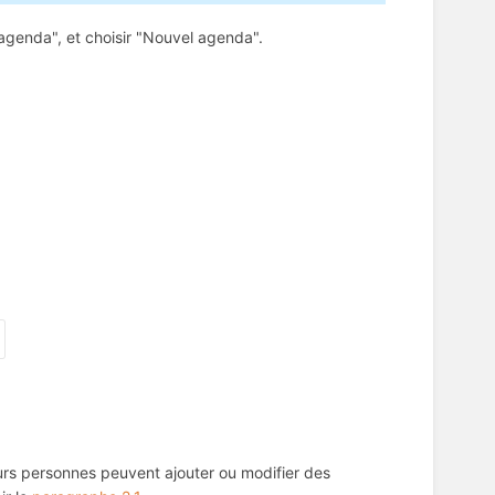
 agenda", et choisir "Nouvel agenda".
eurs personnes peuvent ajouter ou modifier des