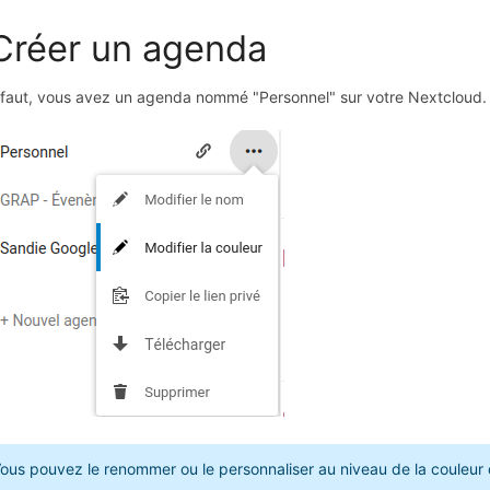
 Créer un agenda
faut, vous avez un agenda nommé "Personnel" sur votre Nextcloud.
ous pouvez le renommer ou le personnaliser au niveau de la couleur 