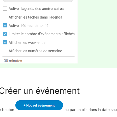
 Créer un événement
e bouton
ou par un clic dans la date sou