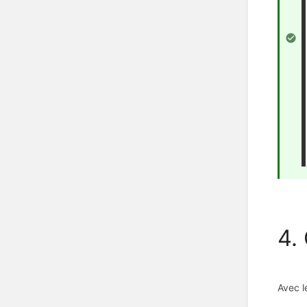
4.
Avec l