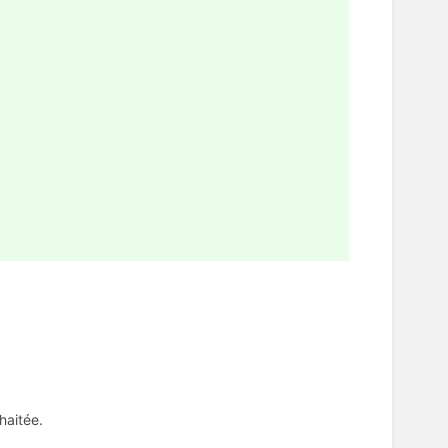
haitée.