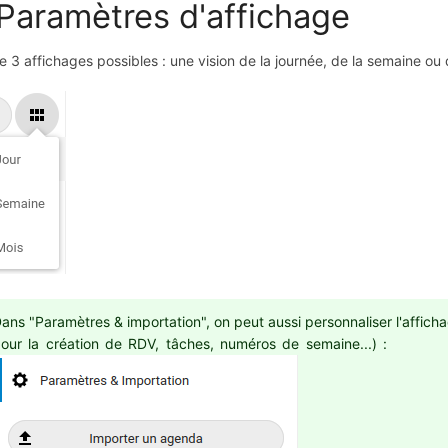
 Paramètres d'affichage
ste 3 affichages possibles : une vision de la journée, de la semaine ou
ans "Paramètres & importation", on peut aussi personnaliser l'afficha
pour la création de RDV, tâches,