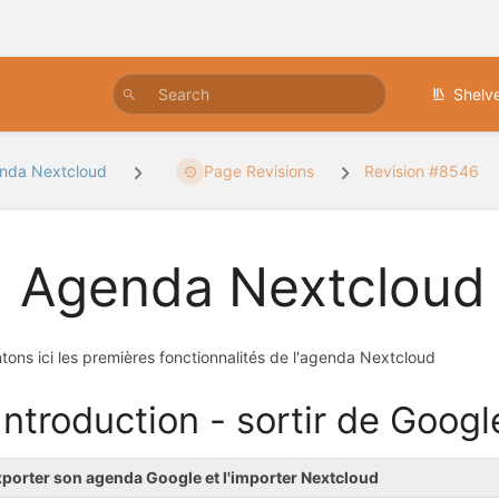
Shelv
nda Nextcloud
Page Revisions
Revision #8546
 Agenda Nextcloud
tons ici les premières fonctionnalités de l'agenda Nextcloud
 Introduction - sortir de Goog
porter son agenda Google et l'importer Nextcloud