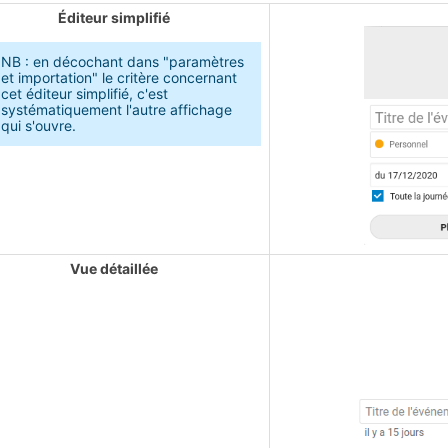
Éditeur simplifié
NB : en décochant dans "paramètres
et importation" le critère concernant
cet éditeur simplifié, c'est
systématiquement l'autre affichage
qui s'ouvre.
Vue détaillée