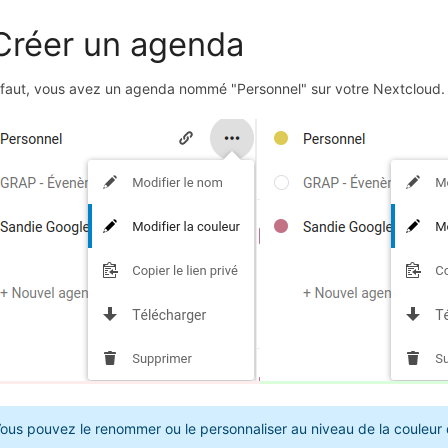
 Créer un agenda
faut, vous avez un agenda nommé "Personnel" sur votre Nextcloud.
ous pouvez le renommer ou le personnaliser au niveau de la couleur 