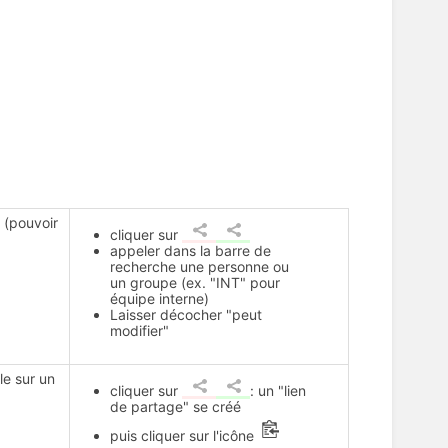
 (pouvoir
cliquer sur
appeler dans la barre de
recherche une personne ou
un groupe (ex. "INT" pour
équipe interne)
Laisser décocher "peut
modifier"
le sur un
cliquer sur
: un "lien
de partage" se créé
puis cliquer sur l'icône