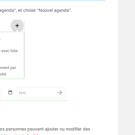
 agenda", et choisir "Nouvel agenda".
eurs personnes peuvent ajouter ou modifier des