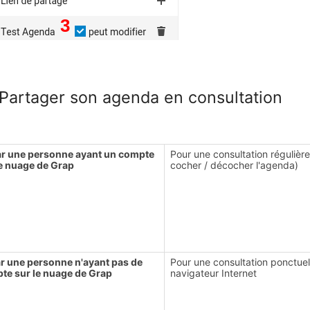
 Partager son agenda en consultation
ar une personne ayant un compte
Pour une consultation régulière
le nuage de Grap
cocher / décocher l'agenda)
ar une personne n'ayant pas de
Pour une consultation ponctuel
te sur le nuage de Grap
navigateur Internet