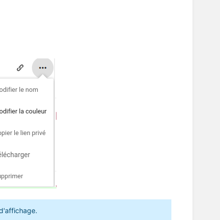
d'affichage.