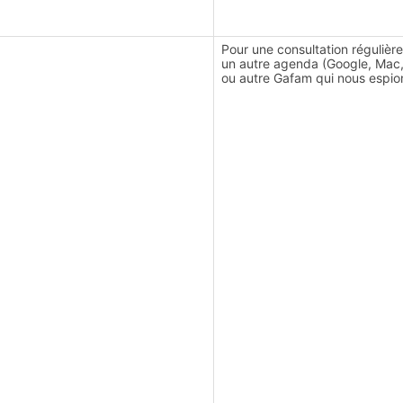
Pour une consultation régulièr
un autre agenda (Google, Mac
ou autre Gafam qui nous espio