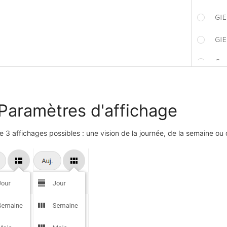
 Paramètres d'affichage
ste 3 affichages possibles : une vision de la journée, de la semaine ou