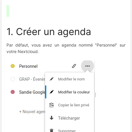
1. Créer un agenda
Par défaut, vous avez un agenda nommé "Personnel" sur
votre Nextcloud.