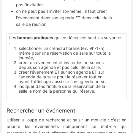
pas l'invitation.
on ne peut pas s'inviter soi-même : il faut créer
l'événement dans son agenda ET dans celui de la
salle de réunion.
Les
bonnes pratiques
qui en découlent sont les suivantes
:
sélectionner un créneau horaire (ex. 9h-17h)
même pour une réservation de salle sur toute la
journée,
créer un événement et inviter les personnes
depuis son agenda et pas celui de la salle,
créer l'événement ET sur son agenda ET sur
l'agenda de la salle pour la réserver tout en
ayant l'affichage aussi sur son agenda perso.
indiquer dans l'intitulé de la réservation de la
salle le nom de la personne qui réserve.
Rechercher un événement
Utiliser la loupe de recherche et saisir un mot-clé : c'est en
priorité les événements comprenant ce mot-clé qui
ressortent, puis éventuellement d'autres ressources sur votre