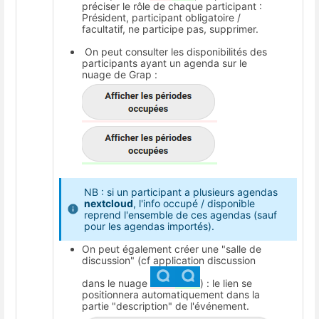
préciser le rôle de chaque participant :
Président, participant obligatoire /
facultatif, ne participe pas, supprimer.
On peut consulter les disponibilités des
participants ayant un agenda sur le
nuage de Grap :
NB : si un participant a plusieurs agendas
nextcloud
, l'info occupé / disponible
reprend l'ensemble de ces agendas (sauf
pour les agendas importés).
On peut également créer une "salle de
discussion" (cf application discussion
dans le nuage
) : le lien se
positionnera automatiquement dans la
partie "description" de l'événement.