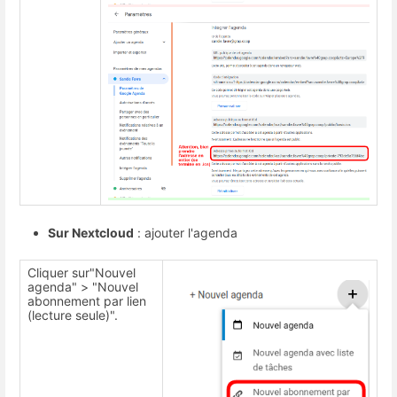
Sur Nextcloud
: ajouter l'agenda
Cliquer sur"Nouvel
agenda" > "Nouvel
abonnement par lien
(lecture seule)".