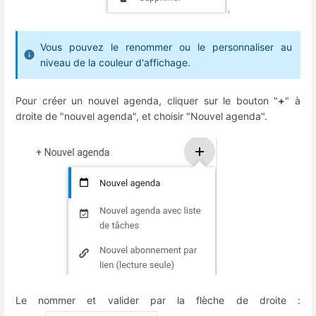
Vous pouvez le renommer ou le personnaliser au
niveau de la couleur d'affichage.
Pour créer un nouvel agenda, cliquer sur le bouton "
+
" à
droite de "nouvel agenda", et choisir "Nouvel agenda".
Le nommer et valider par la flèche de droite :