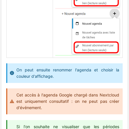
On peut ensuite renommer l'agenda et choisir la
couleur d'affichage.
Cet accès à l'agenda Google chargé dans Nextcloud
est uniquement consultatif : on ne peut pas créer
d'événement.
Si l'on souhaite ne visualiser que les périodes