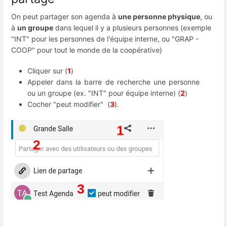
On peut partager son agenda à
une personne physique
, ou
à
un groupe
dans lequel il y a plusieurs personnes (exemple
"INT" pour les personnes de l'équipe interne, ou "GRAP -
COOP" pour tout le monde de la coopérative)
Cliquer sur (
1
)
Appeler dans la barre de recherche une personne
ou un groupe (ex. "INT" pour équipe interne) (
2
)
Cocher "peut modifier" (
3
).