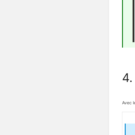
4.
Avec l