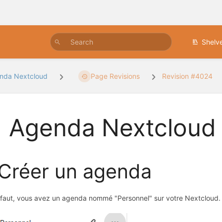
Shelv
nda Nextcloud
Page Revisions
Revision #4024
 Agenda Nextcloud
 Créer un agenda
faut, vous avez un agenda nommé "Personnel" sur votre Nextcloud.