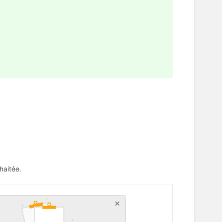
haitée.