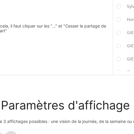
cela, il faut cliquer sur les "..." et "Cesser le partage de
art"
 Paramètres d'affichage
ste 3 affichages possibles : une vision de la journée, de la semaine ou