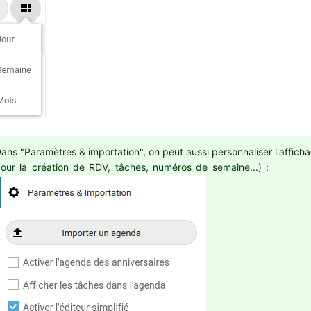
ans "Paramètres & importation", on peut aussi personnaliser l'afficha
pour la création de RDV, tâches,