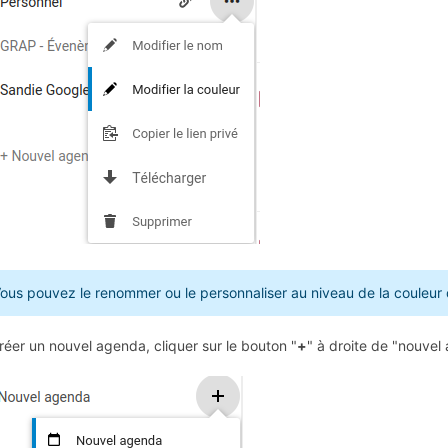
ous pouvez le renommer ou le personnaliser au niveau de la couleur 
réer un nouvel agenda, cliquer sur le bouton "
+
" à droite de "nouvel