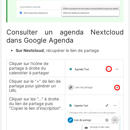
Consulter un agenda Nextcloud
dans Google Agenda
Sur Nextcloud
, récupérer le lien de partage
Cliquer sur l'icône de
partage à droite du
calendrier à partager
Cliquer sur le "+" de lien de
partage pour générer un
URL
Cliquer sur les "..." à droite
du lien de partage puis
"Copier le lien d'inscription".