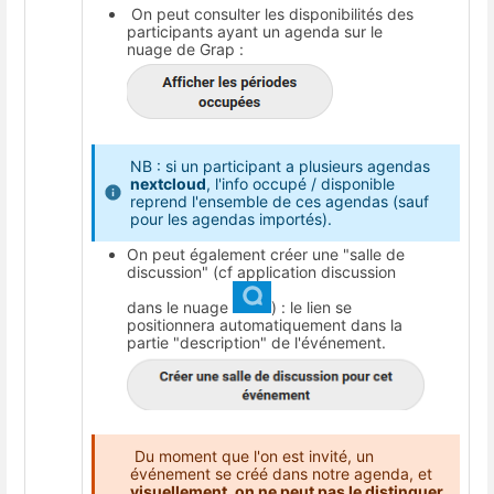
On peut consulter les disponibilités des
participants ayant un agenda sur le
nuage de Grap :
NB : si un participant a plusieurs agendas
nextcloud
, l'info occupé / disponible
reprend l'ensemble de ces agendas (sauf
pour les agendas importés).
On peut également créer une "salle de
discussion" (cf application discussion
dans le nuage
) : le lien se
positionnera automatiquement dans la
partie "description" de l'événement.
Du moment que l'on est invité, un
événement se créé dans notre agenda, et
visuellement, on ne peut pas le distinguer