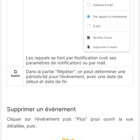
Les rappels se font par Notification (voir ses
paramètres de notification) ou par mail.
Dans la partie "Répéter", on peut déterminer une
périodicité pour l'événement, avec une date de
début et date de fin
Supprimer un événement
Cliquer sur l'événement puis "Plus" pour ouvrir la vue
détaillée, puis :