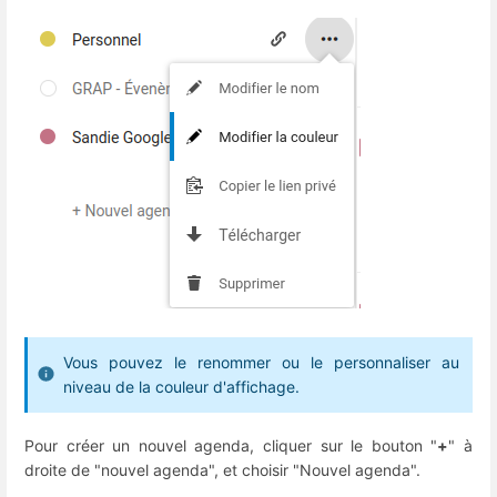
Vous pouvez le renommer ou le personnaliser au
niveau de la couleur d'affichage.
Pour créer un nouvel agenda, cliquer sur le bouton "
+
" à
droite de "nouvel agenda", et choisir "Nouvel agenda".