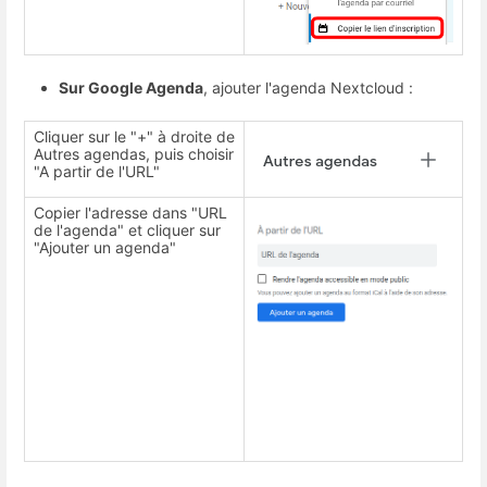
Sur Google Agenda
, ajouter l'agenda Nextcloud :
Cliquer sur le "+" à droite de
Autres agendas, puis choisir
"A partir de l'URL"
Copier l'adresse dans "URL
de l'agenda" et cliquer sur
"Ajouter un agenda"