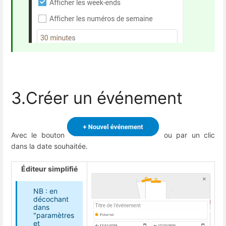
3.Créer un événement
Avec le bouton
ou par un clic
dans la date souhaitée.
Éditeur simplifié
NB : en
décochant
dans
"paramètres
et