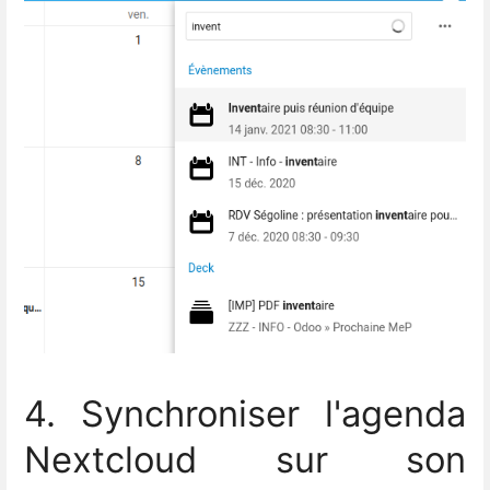
4. Synchroniser l'agenda
Nextcloud sur son