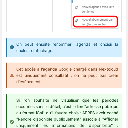
On peut ensuite renommer l'agenda et choisir la
couleur d'affichage.
Cet accès à l'agenda Google chargé dans Nextcloud
est uniquement consultatif : on ne peut pas créer
d'événement.
Si l'on souhaite ne visualiser que les périodes
occupées sans le détail, c'est le lien "adresse publique
au format iCal" qu'il faudra choisir APRES avoir coché
"Rendre disponible publiquement" associé à "Afficher
uniquement les informations de disponibilité" :