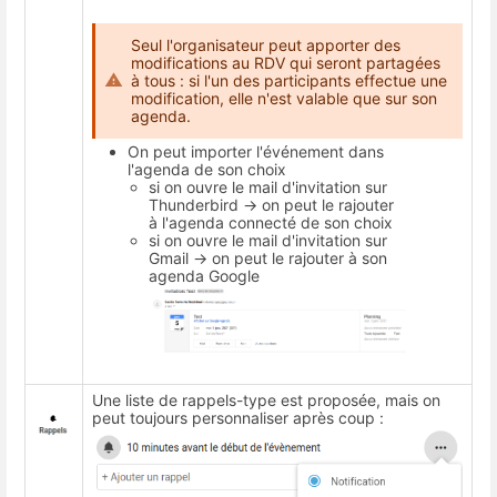
Seul l'organisateur peut apporter des
modifications au RDV qui seront partagées
à tous : si l'un des participants effectue une
modification, elle n'est valable que sur son
agenda.
On peut importer l'événement dans
l'agenda de son choix
si on ouvre le mail d'invitation sur
Thunderbird → on peut le rajouter
à l'agenda connecté de son choix
si on ouvre le mail d'invitation sur
Gmail → on peut le rajouter à son
agenda Google
Une liste de rappels-type est proposée, mais on
peut toujours personnaliser après coup :