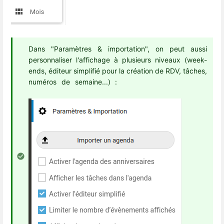
Dans "Paramètres & importation", on peut aussi
personnaliser l'affichage à plusieurs niveaux (week-
ends, éditeur simplifié pour la création de RDV, tâches,
numéros de semaine...) :