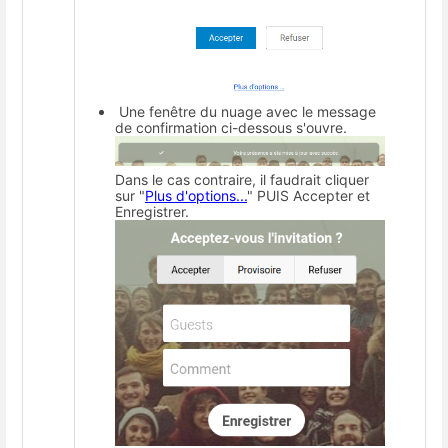
Une fenêtre du nuage avec le message
de confirmation ci-dessous s'ouvre.
Dans le cas contraire, il faudrait cliquer
sur "
Plus d'options...
" PUIS Accepter et
Enregistrer.