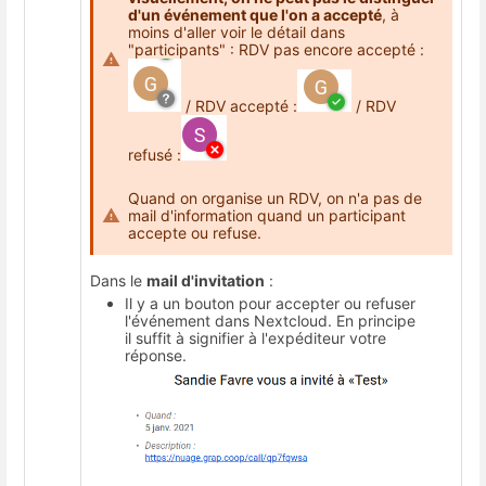
d'un événement que l'on a accepté
, à
moins d'aller voir le détail dans
"participants" : RDV pas encore accepté :
/ RDV accepté :
/ RDV
refusé :
Quand on organise un RDV, on n'a pas de
mail d'information quand un participant
accepte ou refuse.
Dans le
mail d'invitation
:
Il y a un bouton pour accepter ou refuser
l'événement dans Nextcloud. En principe
il suffit à signifier à l'expéditeur votre
réponse.