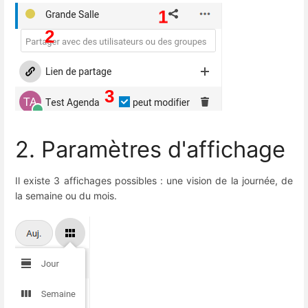
2. Paramètres d'affichage
Il existe 3 affichages possibles : une vision de la journée, de
la semaine ou du mois.