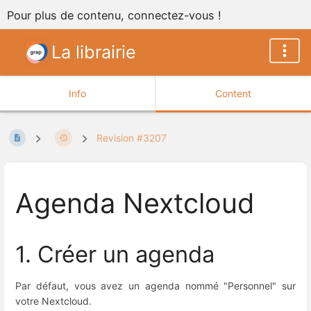
Pour plus de contenu, connectez-vous !
La librairie
Info
Content
Revision #3207
Agenda Nextcloud
1. Créer un agenda
Par défaut, vous avez un agenda nommé "Personnel" sur
votre Nextcloud.