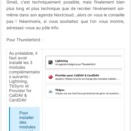
Gmail, c'est techniquement possible, mais finalement bien
plus long et plus technique que de recréer l'événement soi-
même dans son agenda Nextcloud...alors on vous le conseille
pas ! Néanmoins, si vous souhaitez que l'on vous montre,
adressez-vous au pôle info.
Pour Thunderbird :
Au préalable, il
faut avoir
installé les 3
modules
complémentaire
s suivants :
Lightning,
TbSync et
Provider for
CalDAV &
CardDAV
Pour
installer
des
modules