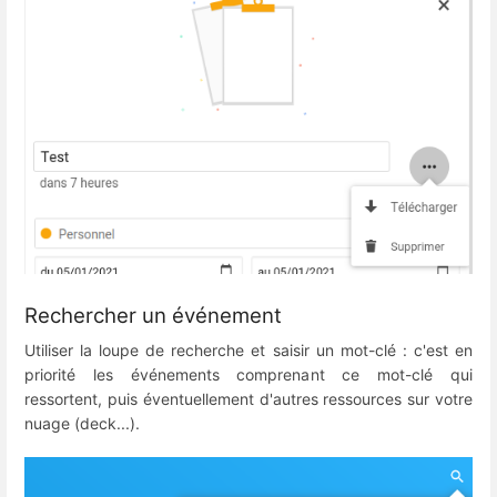
Rechercher un événement
Utiliser la loupe de recherche et saisir un mot-clé : c'est en
priorité les événements comprenant ce mot-clé qui
ressortent, puis éventuellement d'autres ressources sur votre
nuage (deck...).