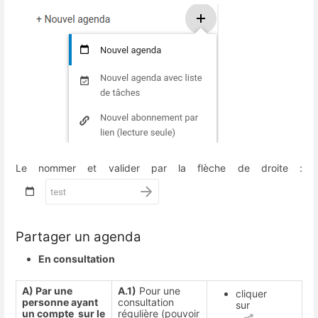
Le nommer et valider par la flèche de droite :
Partager un agenda
En consultation
A) Par une
A.1)
Pour une
cliquer
personne ayant
consultation
sur
un compte sur le
régulière (pouvoir