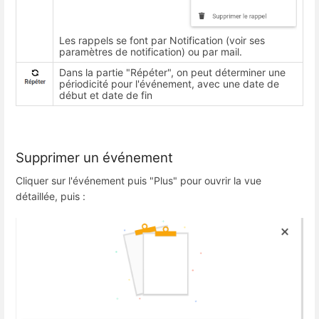
Les rappels se font par Notification (voir ses
paramètres de notification) ou par mail.
Dans la partie "Répéter", on peut déterminer une
périodicité pour l'événement, avec une date de
début et date de fin
Supprimer un événement
Cliquer sur l'événement puis "Plus" pour ouvrir la vue
détaillée, puis :