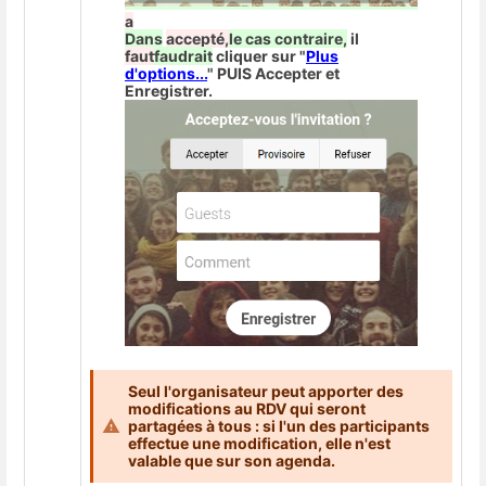
a
Dans
accepté,
le cas contraire,
il
faut
faudrait
cliquer sur "
Plus
d'options...
" PUIS Accepter et
Enregistrer.
Seul l'organisateur peut apporter des
modifications au RDV qui seront
partagées à tous : si l'un des participants
effectue une modification, elle n'est
valable que sur son agenda.