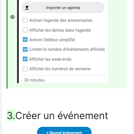
3.
Créer un événement