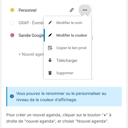
Vous pouvez le renommer ou le personnaliser au
niveau de la couleur d'affichage.
Pour créer un nouvel agenda, cliquer sur le bouton "
+
" à
droite de "nouvel agenda", et choisir "Nouvel agenda".