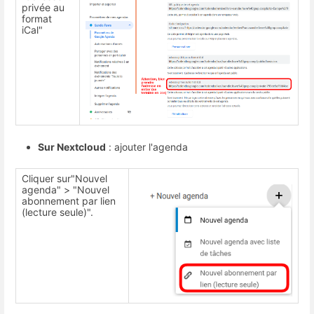
privée au
format
iCal"
Sur Nextcloud
: ajouter l'agenda
Cliquer sur"Nouvel
agenda" > "Nouvel
abonnement par lien
(lecture seule)".