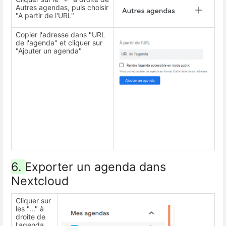
Autres agendas, puis choisir
"A partir de l'URL"
Copier l'adresse dans "URL
de l'agenda" et cliquer sur
"Ajouter un agenda"
6.
Exporter un agenda dans
Nextcloud
Cliquer sur
les "..." à
droite de
l'agenda