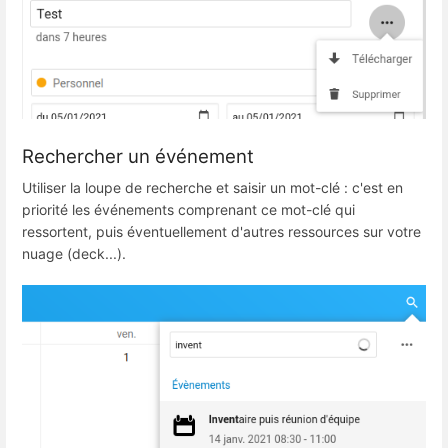
Rechercher un événement
Utiliser la loupe de recherche et saisir un mot-clé : c'est en
priorité les événements comprenant ce mot-clé qui
ressortent, puis éventuellement d'autres ressources sur votre
nuage (deck...).