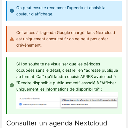
On peut ensuite renommer l'agenda et choisir la
couleur d'affichage.
Cet accès à l'agenda Google chargé dans Nextcloud
est uniquement consultatif : on ne peut pas créer
d'événement.
Si l'on souhaite ne visualiser que les périodes
occupées sans le détail, c'est le lien "adresse publique
au format iCal" qu'il faudra choisir APRES avoir coché
"Rendre disponible publiquement" associé à "Afficher
uniquement les informations de disponibilité" :
Consulter un agenda Nextcloud