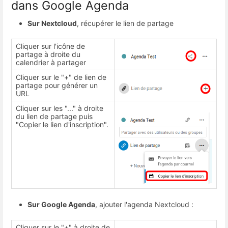
dans Google Agenda
Sur Nextcloud
, récupérer le lien de partage
Cliquer sur l'icône de
partage à droite du
calendrier à partager
Cliquer sur le "+" de lien de
partage pour générer un
URL
Cliquer sur les "..." à droite
du lien de partage puis
"Copier le lien d'inscription".
Sur Google Agenda
, ajouter l'agenda Nextcloud :
Cliquer sur le "+" à droite de