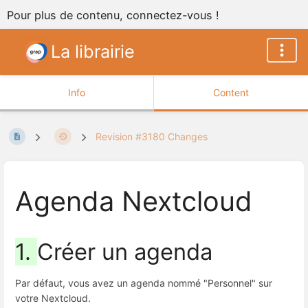
Pour plus de contenu, connectez-vous !
La librairie
Info
Content
Revision #3180 Changes
Agenda Nextcloud
1.
Créer un agenda
Par défaut, vous avez un agenda nommé "Personnel" sur
votre Nextcloud.