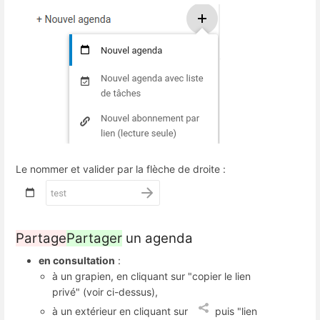
Le nommer et valider par la flèche de droite :
Partage
Partager
un agenda
en consultation
:
à un grapien, en cliquant sur "copier le lien
privé" (voir ci-dessus),
à un extérieur en cliquant sur
puis "lien