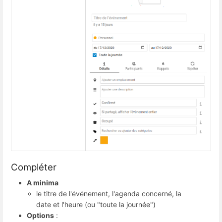
Compléter
A minima
le titre de l'événement, l'agenda concerné, la
date et l'heure (ou "toute la journée")
Options
: