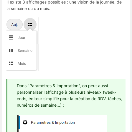
Il existe 3 affichages possibles : une vision de la journée, de
la semaine ou du mois.
Dans "Paramètres & importation", on peut aussi
personnaliser l'affichage à plusieurs niveaux (week-
ends, éditeur simplifié pour la création de RDV, tâches,
numéros de semaine...) :