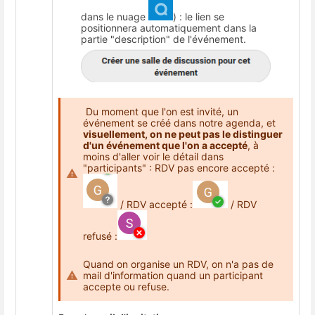
dans le nuage
) : le lien se
positionnera automatiquement dans la
partie "description" de l'événement.
Du moment que l'on est invité, un
événement se créé dans notre agenda, et
visuellement, on ne peut pas le distinguer
d'un événement que l'on a accepté
, à
moins d'aller voir le détail dans
"participants" : RDV pas encore accepté :
/ RDV accepté :
/ RDV
refusé :
Quand on organise un RDV, on n'a pas de
mail d'information quand un participant
accepte ou refuse.