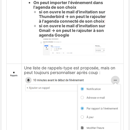
On peut importer l'événement dans
l'agenda de son choix
si on ouvre le mail d'invitation sur
Thunderbird → on peut le rajouter
à l'agenda connecté de son choix
si on ouvre le mail d'invitation sur
Gmail → on peut le rajouter à son
agenda Google
Une liste de rappels-type est proposée, mais on
peut toujours personnaliser après coup :