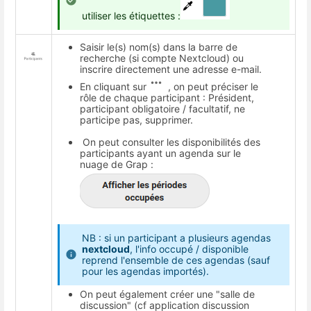
utiliser les étiquettes :
Saisir le(s) nom(s) dans la barre de
recherche (si compte Nextcloud) ou
inscrire directement une adresse e-mail.
En cliquant sur
, on peut préciser le
rôle de chaque participant : Président,
participant obligatoire / facultatif, ne
participe pas, supprimer.
On peut consulter les disponibilités des
participants ayant un agenda sur le
nuage de Grap :
NB : si un participant a plusieurs agendas
nextcloud
, l'info occupé / disponible
reprend l'ensemble de ces agendas (sauf
pour les agendas importés).
On peut également créer une "salle de
discussion" (cf application discussion