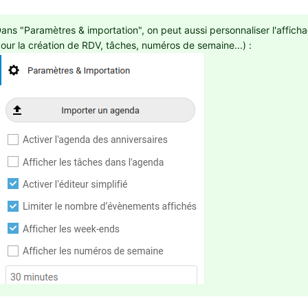
ans "Paramètres & importation", on peut aussi personnaliser l'afficha
pour la création de RDV, tâches, numéros 