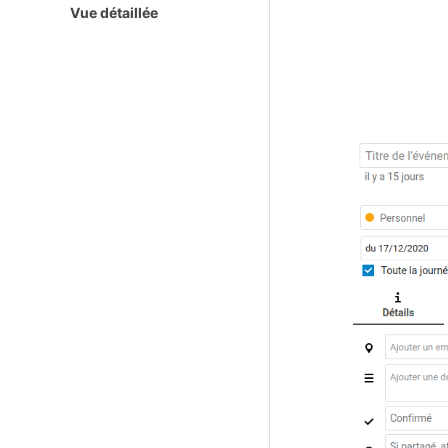
Vue détaillée