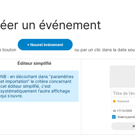
éer un événement
e bouton
ou par un clic dans la date sou
Éditeur simplifié
NB : en décochant dans "paramètres
et importation" le critère concernant
cet éditeur simplifié, c'est
systématiquement l'autre affichage
qui s'ouvre.