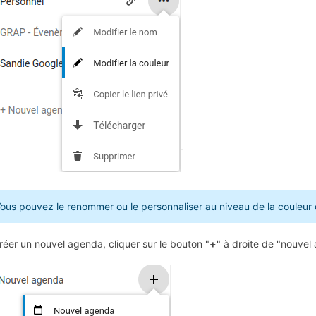
ous pouvez le renommer ou le personnaliser au niveau de la couleur 
réer un nouvel agenda, cliquer sur le bouton "
+
" à droite de "nouvel