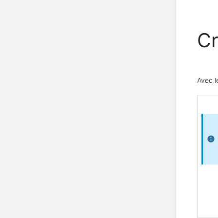
Cr
Avec l