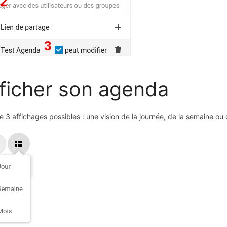
ficher son agenda
ste 3 affichages possibles : une vision de la journée, de la semaine ou