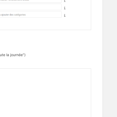
ute la journée")