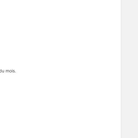
 du mois.