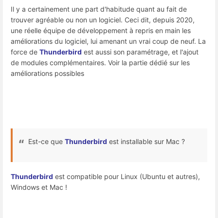
Il y a certainement une part d'habitude quant au fait de
trouver agréable ou non un logiciel. Ceci dit, depuis 2020,
une réelle équipe de développement à repris en main les
améliorations du logiciel, lui amenant un vrai coup de neuf. La
force de
Thunderbird
est aussi son paramétrage, et l'ajout
de modules complémentaires. Voir la partie dédié sur les
améliorations possibles
Est-ce que
Thunderbird
est installable sur Mac ?
Thunderbird
est compatible pour Linux (Ubuntu et autres),
Windows et Mac !