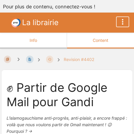
Pour plus de contenu, connectez-vous !
La librairie
Info
Content
Revision #4402
✊ Partir de Google
Mail pour Gandi
L'islamogauchisme anti-progrès, anti-plaisir, a encore frappé :
voilà que nous voulons partir de Gmail maintenant ! 😉
Pourquoi ? →