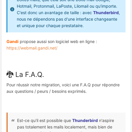
Hotmail, Protonmail, LaPoste, Lilomail ou qu'importe.
C'est donc un avantage de taille : avec
Thunderbird
,
nous ne dépendons pas d'une interface changeante
et unique pour chaque prestataire.
Gandi
propose aussi son logiciel web en ligne :
https://webmail.gandi.net/
🐉 La F.A.Q.
Pour réussir notre migration, voici une F.A.Q pour répondre
aux questions / peurs / besoins exprimés.
Est-ce qu'il est possible que
Thunderbird
n'aspire
pas totalement les mails localement, mais bien de