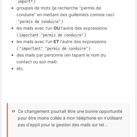
)
import*
groupes de mots (je recherche "permis de
conduire" en mettant des guillemets comme ceci
)
"permis de conduire"
les mails avec l'un
OU
l'autre des expressions
(
)
important "permis de conduire"
les mails avec l'un
ET
l'autre des expressions
(
)
"important" "permis de conduire"
des mails par personne (en tapant le nom du
contact ou son mail)
etc.
Ce changement pourrait être une bonne opportunité
pour être moins collée à mon téléphone en n'utilisant
pas d'appli pour la gestion des mails sur tel ..