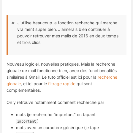
J'utilise beaucoup la fonction recherche qui marche
vraiment super bien. J'aimerais bien continuer à
pouvoir retrouver mes mails de 2016 en deux temps
et trois clics.
Nouveau logiciel, nouvelles pratiques. Mais la recherche
globale de mail fonctionne bien, avec des fonctionnalités
similaires à Gmail. Le tuto officiel est ici pour la
recherche
globale
, et ici pour le
filtrage rapide
qui sont
complémentaires.
On y retrouve notamment comment recherche par
mots (je recherche "important" en tapant
)
important
mots avec un caractère générique (je tape