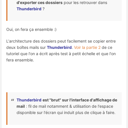
d'exporter ces dossiers
pour les retrouver dans
Thunderbird
?
Oui, on fera ça ensemble :)
L'architecture des dossiers peut facilement se copier entre
deux boîtes mails sur
Thunderbird
.
Voir la partie 2
de ce
tutoriel que l'on a écrit après test à petit échelle et que l'on
fera ensemble.
Thunderbird
est "brut" sur l'interface d'affichage de
mail
: fil de mail notamment & utilisation de l'espace
disponible sur l'écran qui induit plus de clique à faire.