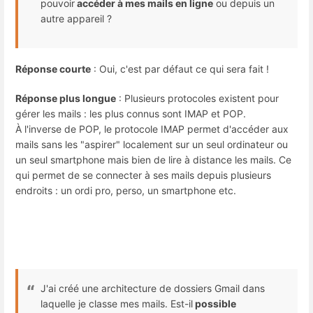
pouvoir
accéder à mes mails en ligne
ou depuis un
autre appareil ?
Réponse courte
: Oui, c'est par défaut ce qui sera fait !
Réponse plus longue
: Plusieurs protocoles existent pour
gérer les mails : les plus connus sont IMAP et POP.
À l'inverse de POP, le protocole IMAP permet d'accéder aux
mails sans les "aspirer" localement sur un seul ordinateur ou
un seul smartphone mais bien de lire à distance les mails. Ce
qui permet de se connecter à ses mails depuis plusieurs
endroits : un ordi pro, perso, un smartphone etc.
J'ai créé une architecture de dossiers Gmail dans
laquelle je classe mes mails. Est-il
possible