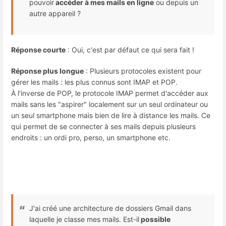
pouvoir
accéder à mes mails en ligne
ou depuis un
autre appareil ?
Réponse courte
: Oui, c'est par défaut ce qui sera fait !
Réponse plus longue
: Plusieurs protocoles existent pour
gérer les mails : les plus connus sont IMAP et POP.
À l'inverse de POP, le protocole IMAP permet d'accéder aux
mails sans les "aspirer" localement sur un seul ordinateur ou
un seul smartphone mais bien de lire à distance les mails. Ce
qui permet de se connecter à ses mails depuis plusieurs
endroits : un ordi pro, perso, un smartphone etc.
J'ai créé une architecture de dossiers Gmail dans
laquelle je classe mes mails. Est-il
possible