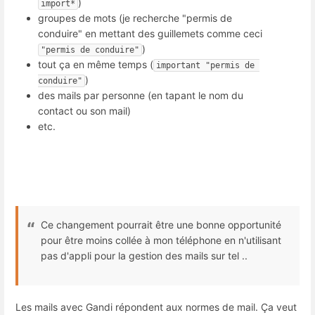
)
import*
groupes de mots (je recherche "permis de
conduire" en mettant des guillemets comme ceci
)
"permis de conduire"
tout ça en même temps (
important "permis de 
)
conduire"
des mails par personne (en tapant le nom du
contact ou son mail)
etc.
Ce changement pourrait être une bonne opportunité
pour être moins collée à mon téléphone en n'utilisant
pas d'appli pour la gestion des mails sur tel ..
Les mails avec Gandi répondent aux normes de mail. Ça veut