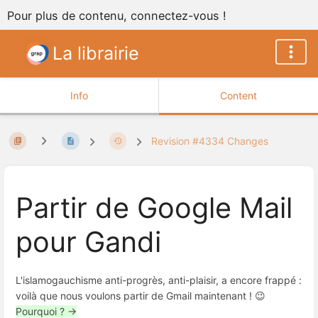
Pour plus de contenu, connectez-vous !
La librairie
Info
Content
Revision #4334 Changes
Partir de Google Mail
pour Gandi
L'islamogauchisme anti-progrès, anti-plaisir, a encore frappé :
voilà que nous voulons partir de Gmail maintenant ! 😉
Pourquoi ? →