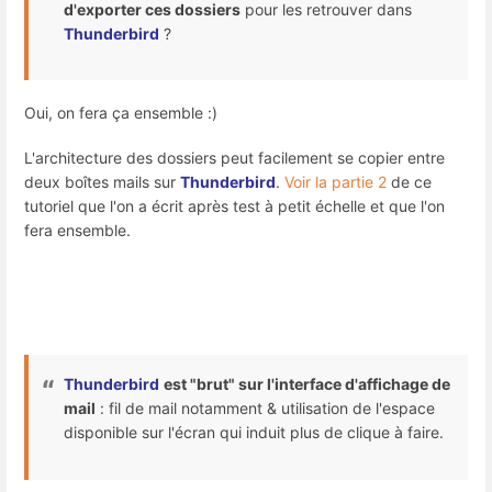
d'exporter ces dossiers
pour les retrouver dans
Thunderbird
?
Oui, on fera ça ensemble :)
L'architecture des dossiers peut facilement se copier entre
deux boîtes mails sur
Thunderbird
.
Voir la partie 2
de ce
tutoriel que l'on a écrit après test à petit échelle et que l'on
fera ensemble.
Thunderbird
est "brut" sur l'interface d'affichage de
mail
: fil de mail notamment & utilisation de l'espace
disponible sur l'écran qui induit plus de clique à faire.