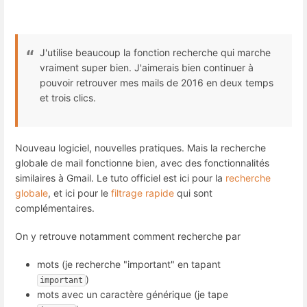
J'utilise beaucoup la fonction recherche qui marche
vraiment super bien. J'aimerais bien continuer à
pouvoir retrouver mes mails de 2016 en deux temps
et trois clics.
Nouveau logiciel, nouvelles pratiques. Mais la recherche
globale de mail fonctionne bien, avec des fonctionnalités
similaires à Gmail. Le tuto officiel est ici pour la
recherche
globale
, et ici pour le
filtrage rapide
qui sont
complémentaires.
On y retrouve notamment comment recherche par
mots (je recherche "important" en tapant
)
important
mots avec un caractère générique (je tape