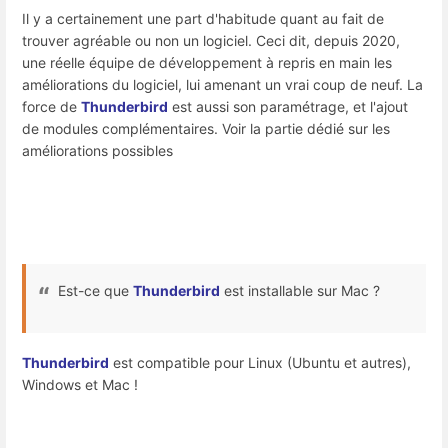
Il y a certainement une part d'habitude quant au fait de
trouver agréable ou non un logiciel. Ceci dit, depuis 2020,
une réelle équipe de développement à repris en main les
améliorations du logiciel, lui amenant un vrai coup de neuf. La
force de
Thunderbird
est aussi son paramétrage, et l'ajout
de modules complémentaires. Voir la partie dédié sur les
améliorations possibles
Est-ce que
Thunderbird
est installable sur Mac ?
Thunderbird
est compatible pour Linux (Ubuntu et autres),
Windows et Mac !