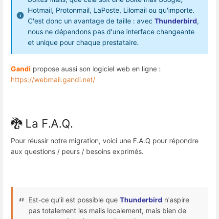
Hotmail, Protonmail, LaPoste, Lilomail ou qu'importe.
C'est donc un avantage de taille : avec
Thunderbird
,
nous ne dépendons pas d'une interface changeante
et unique pour chaque prestataire.
Gandi
propose aussi son logiciel web en ligne :
https://webmail.gandi.net/
🐉 La F.A.Q.
Pour réussir notre migration, voici une F.A.Q pour répondre
aux questions / peurs / besoins exprimés.
Est-ce qu'il est possible que
Thunderbird
n'aspire
pas totalement les mails localement, mais bien de