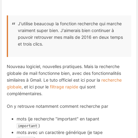
J'utilise beaucoup la fonction recherche qui marche
vraiment super bien. J'aimerais bien continuer à
pouvoir retrouver mes mails de 2016 en deux temps
et trois clics.
Nouveau logiciel, nouvelles pratiques. Mais la recherche
globale de mail fonctionne bien, avec des fonctionnalités
similaires à Gmail. Le tuto officiel est ici pour la
recherche
globale
, et ici pour le
filtrage rapide
qui sont
complémentaires.
On y retrouve notamment comment recherche par
mots (je recherche "important" en tapant
)
important
mots avec un caractère générique (je tape