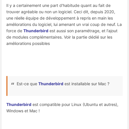
Il y a certainement une part d'habitude quant au fait de
trouver agréable ou non un logiciel. Ceci dit, depuis 2020,
une réelle équipe de développement à repris en main les
améliorations du logiciel, lui amenant un vrai coup de neuf. La
force de
Thunderbird
est aussi son paramétrage, et l'ajout
de modules complémentaires. Voir la partie dédié sur les
améliorations possibles
Est-ce que
Thunderbird
est installable sur Mac ?
Thunderbird
est compatible pour Linux (Ubuntu et autres),
Windows et Mac !