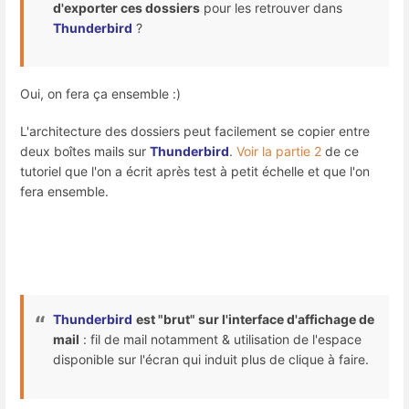
d'exporter ces dossiers
pour les retrouver dans
Thunderbird
?
Oui, on fera ça ensemble :)
L'architecture des dossiers peut facilement se copier entre
deux boîtes mails sur
Thunderbird
.
Voir la partie 2
de ce
tutoriel que l'on a écrit après test à petit échelle et que l'on
fera ensemble.
Thunderbird
est "brut" sur l'interface d'affichage de
mail
: fil de mail notamment & utilisation de l'espace
disponible sur l'écran qui induit plus de clique à faire.