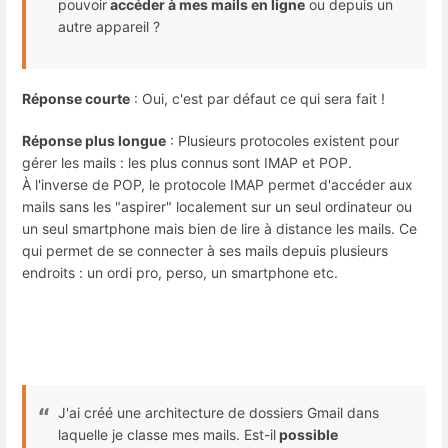
pouvoir
accéder à mes mails en ligne
ou depuis un
autre appareil ?
Réponse courte
: Oui, c'est par défaut ce qui sera fait !
Réponse plus longue
: Plusieurs protocoles existent pour
gérer les mails : les plus connus sont IMAP et POP.
À l'inverse de POP, le protocole IMAP permet d'accéder aux
mails sans les "aspirer" localement sur un seul ordinateur ou
un seul smartphone mais bien de lire à distance les mails. Ce
qui permet de se connecter à ses mails depuis plusieurs
endroits : un ordi pro, perso, un smartphone etc.
J'ai créé une architecture de dossiers Gmail dans
laquelle je classe mes mails. Est-il
possible