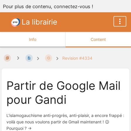
Pour plus de contenu, connectez-vous !
La librairie
Info
Content
Revision #4334
Partir de Google Mail
pour Gandi
L'islamogauchisme anti-progrès, anti-plaisir, a encore frappé :
voilà que nous voulons partir de Gmail maintenant ! 😉
Pourquoi ? →