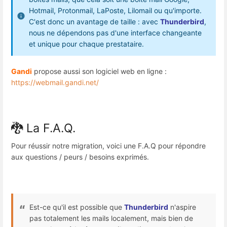
Hotmail, Protonmail, LaPoste, Lilomail ou qu'importe.
C'est donc un avantage de taille : avec
Thunderbird
,
nous ne dépendons pas d'une interface changeante
et unique pour chaque prestataire.
Gandi
propose aussi son logiciel web en ligne :
https://webmail.gandi.net/
🐉 La F.A.Q.
Pour réussir notre migration, voici une F.A.Q pour répondre
aux questions / peurs / besoins exprimés.
Est-ce qu'il est possible que
Thunderbird
n'aspire
pas totalement les mails localement, mais bien de