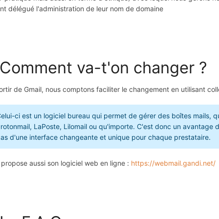
nt délégué l'administration de leur nom de domaine
 Comment va-t'on changer ?
ortir de Gmail, nous comptons faciliter le changement en utilisant coll
elui-ci est un logiciel bureau qui permet de gérer des boîtes mails, q
rotonmail, LaPoste, Lilomail ou qu'importe. C'est donc un avantage de
as d'une interface changeante et unique pour chaque prestataire.
propose aussi son logiciel web en ligne :
https://webmail.gandi.net/