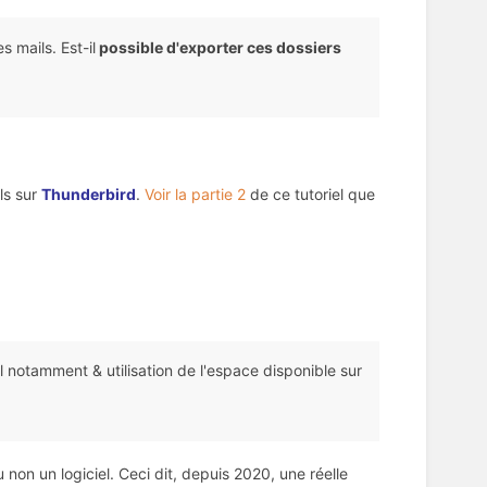
 mails. Est-il
possible d'exporter ces dossiers
ls sur
Thunderbird
.
Voir la partie 2
de ce tutoriel que
il notamment & utilisation de l'espace disponible sur
 non un logiciel. Ceci dit, depuis 2020, une réelle