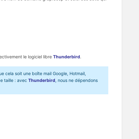
ectivement le logiciel libre
Thunderbird
.
ue cela soit une boîte mail Google, Hotmail,
 taille : avec
Thunderbird
, nous ne dépendons