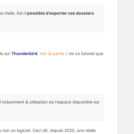
 mails. Est-il
possible d'exporter ces dossiers
ls sur
Thunderbird
.
Voir la partie 2
de ce tutoriel que
il notamment & utilisation de l'espace disponible sur
 non un logiciel. Ceci dit, depuis 2020, une réelle