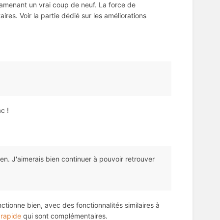
i amenant un vrai coup de neuf. La force de
es. Voir la partie dédié sur les améliorations
c !
en. J'aimerais bien continuer à pouvoir retrouver
ctionne bien, avec des fonctionnalités similaires à
e rapide
qui sont complémentaires.