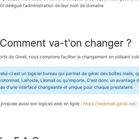
nt délégué l'administration de leur nom de domaine
 Comment va-t'on changer ?
ortir de Gmail, nous comptons faciliter le changement en utilisant coll
elui-ci est un logiciel bureau qui permet de gérer des boîtes mails, q
rotonmail, LaPoste, Lilomail ou qu'importe. C'est donc un avantage de
as d'une interface changeante et unique pour chaque prestataire.
propose aussi son logiciel web en ligne :
https://webmail.gandi.net/