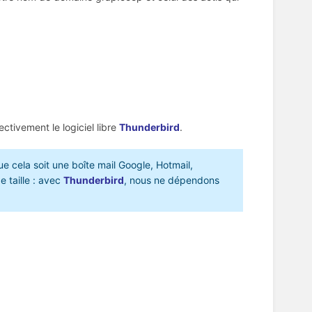
ectivement le logiciel libre
Thunderbird
.
ue cela soit une boîte mail Google, Hotmail,
 taille : avec
Thunderbird
, nous ne dépendons