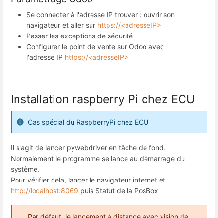
Se connecter à l'adresse IP trouver : ouvrir son
navigateur et aller sur
https://<adresseIP>
Passer les exceptions de sécurité
Configurer le point de vente sur Odoo avec
l'adresse IP
https://<adresseIP>
Installation raspberry Pi chez ECU
Cas spécial du RaspberryPi chez ECU
Il s'agit de lancer pywebdriver en tâche de fond.
Normalement le programme se lance au démarrage du
système.
Pour vérifier cela, lancer le navigateur internet et
http://localhost:8069
puis Statut de la PosBox
Par défaut, le lancement à distance avec vision de