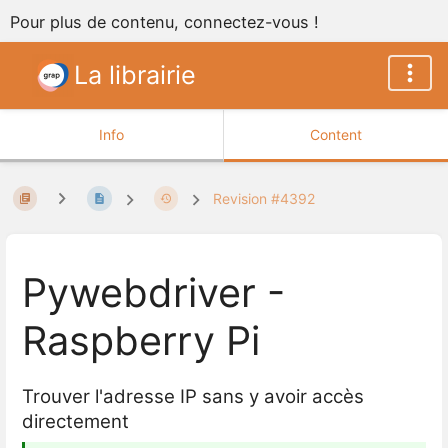
Pour plus de contenu, connectez-vous !
La librairie
Info
Content
Revision #4392
Pywebdriver -
Raspberry Pi
Trouver l'adresse IP sans y avoir accès
directement