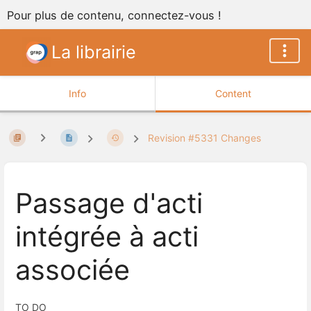
Pour plus de contenu, connectez-vous !
La librairie
Info
Content
Revision #5331 Changes
Passage d'acti
intégrée à acti
associée
TO DO