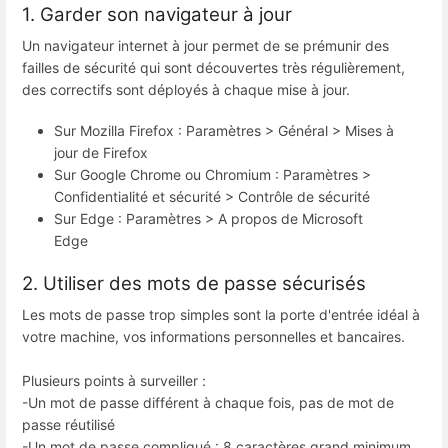
1. Garder son navigateur à jour
Un navigateur internet à jour permet de se prémunir des
failles de sécurité qui sont découvertes très régulièrement,
des correctifs sont déployés à chaque mise à jour.
Sur Mozilla Firefox : Paramètres > Général > Mises à
jour de Firefox
Sur Google Chrome ou Chromium : Paramètres >
Confidentialité et sécurité > Contrôle de sécurité
Sur Edge : Paramètres > A propos de Microsoft
Edge
2. Utiliser des mots de passe sécurisés
Les mots de passe trop simples sont la porte d'entrée idéal à
votre machine, vos informations personnelles et bancaires.
Plusieurs points à surveiller :
-Un mot de passe différent à chaque fois, pas de mot de
passe réutilisé
-Un mot de passe compliqué : 8 caractères grand minimum,