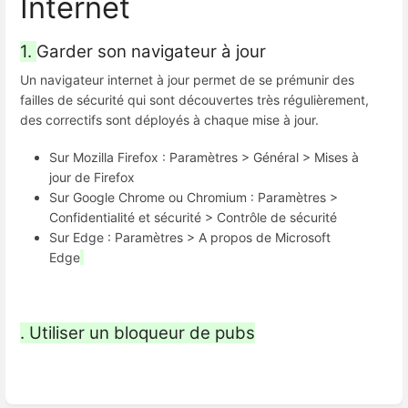
Internet
1.
Garder son navigateur à jour
Un navigateur internet à jour permet de se prémunir des
failles de sécurité qui sont découvertes très régulièrement,
des correctifs sont déployés à chaque mise à jour.
Sur Mozilla Firefox : Paramètres > Général > Mises à
jour de Firefox
Sur Google Chrome ou Chromium : Paramètres >
Confidentialité et sécurité > Contrôle de sécurité
Sur Edge : Paramètres > A propos de Microsoft
Edge
. Utiliser un bloqueur de pubs