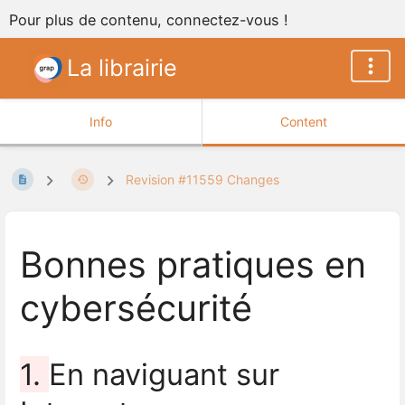
Pour plus de contenu, connectez-vous !
La librairie
Info
Content
Revision #11559 Changes
Bonnes pratiques en
cybersécurité
1.
En naviguant sur