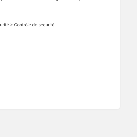
rité > Contrôle de sécurité