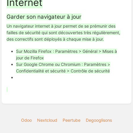
Internet
Garder son navigateur à jour
Un navigateur internet à jour permet de se prémunir des
failles de sécurité qui sont découvertes très régulièrement,
des correctifs sont déployés à chaque mise à jour.
Sur Mozilla Firefox : Paramètres > Général > Mises à
jour de Firefox
Sur Google Chrome ou Chromium : Paramètres >
Confidentialité et sécurité > Contrôle de sécurité
Odoo
Nextcloud
Peertube
Degooglisons