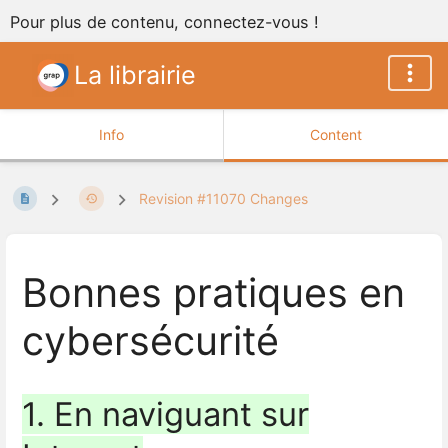
Pour plus de contenu, connectez-vous !
La librairie
Info
Content
Revision #11070 Changes
Bonnes pratiques en
cybersécurité
1. En naviguant sur