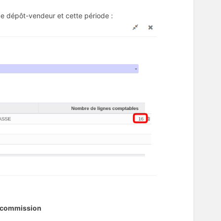
e dépôt-vendeur et cette période :
e commission