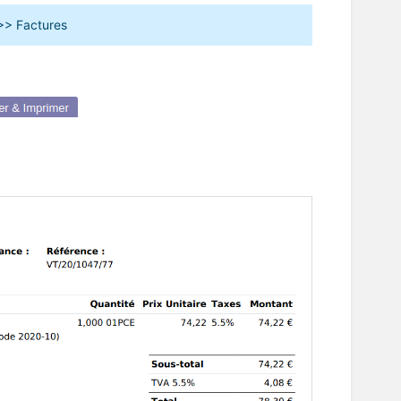
 >> Factures