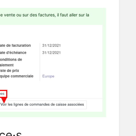
 vente ou sur des factures, il faut aller sur la
ce·s