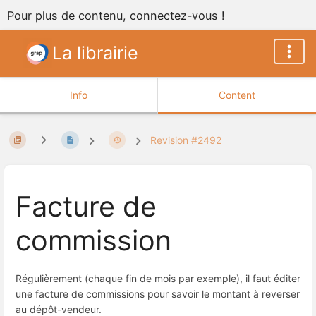
Pour plus de contenu, connectez-vous !
La librairie
Info
Content
Revision #2492
Facture de
commission
Régulièrement (chaque fin de mois par exemple), il faut éditer
une facture de commissions pour savoir le montant à reverser
au dépôt-vendeur.