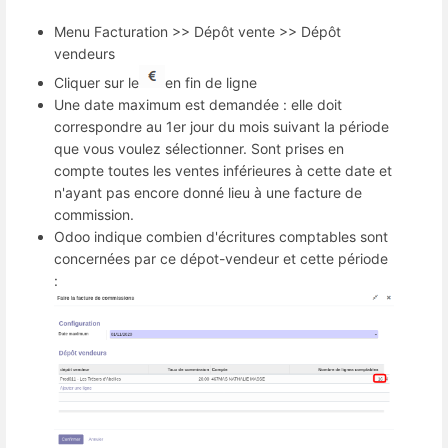
Menu Facturation >> Dépôt vente >> Dépôt
vendeurs
Cliquer sur le
en fin de ligne
Une date maximum est demandée : elle doit
correspondre au 1er jour du mois suivant la période
que vous voulez sélectionner. Sont prises en
compte toutes les ventes inférieures à cette date et
n'ayant pas encore donné lieu à une facture de
commission.
Odoo indique combien d'écritures comptables sont
concernées par ce dépot-vendeur et cette période
: