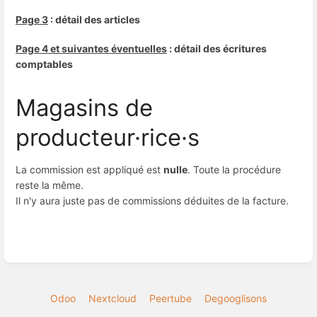
Page 3
: détail des articles
Page 4 et suivantes éventuelles
: détail des écritures
comptables
Magasins de
producteur·rice·s
La commission est appliqué est
nulle
. Toute la procédure
reste la même.
Il n'y aura juste pas de commissions déduites de la facture.
Odoo
Nextcloud
Peertube
Degooglisons