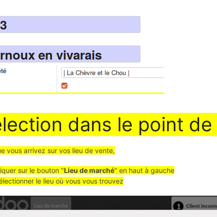
lection dans le point de
e vous arrivez sur vos lieu de vente,
liquer sur le bouton "
Lieu de marché
" en haut à gauche
électionner le lieu où vous vous trouvez