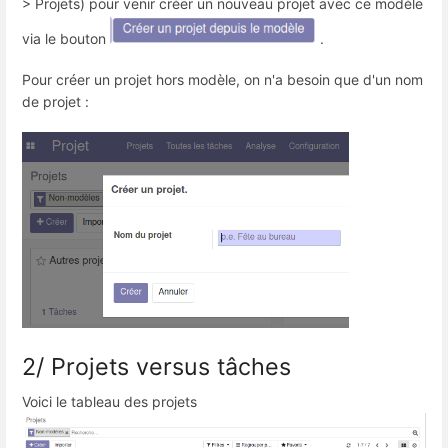
> Projets) pour venir créer un nouveau projet avec ce modèle
via le bouton
.
Pour créer un projet hors modèle, on n'a besoin que d'un nom
de projet :
2/ Projets versus tâches
Voici le tableau des projets