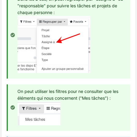
"responsable" pour suivre les tâches et projets de
chaque personne :
On peut utiliser les filtres pour ne consulter que les
éléments qui nous concernent ("Mes tâches") :