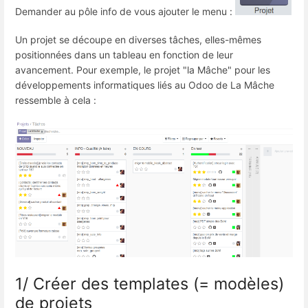
Demander au pôle info de vous ajouter le menu :
Un projet se découpe en diverses tâches, elles-mêmes
positionnées dans un tableau en fonction de leur
avancement. Pour exemple, le projet "la Mâche" pour les
développements informatiques liés au Odoo de La Mâche
ressemble à cela :
1/ Créer des templates (= modèles)
de projets