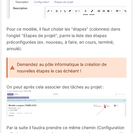
Pour ce modèle, il faut choisir les "étapes" (colonnes) dans
l'onglet "Etapes de projet", parmi la liste des étapes
préconfigurées (ex. nouveau, à faire, en cours, terminé,
annulé).
Demandez au pôle informatique la création de
nouvelles étapes le cas échéant !
On peut après cela associer des tâches au projet :
Par la suite il faudra prendre ce même chemin (Configuration