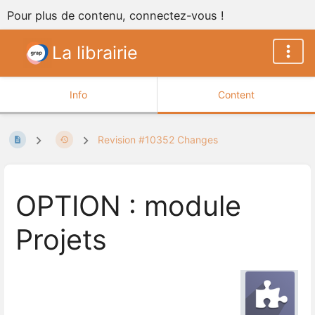
Pour plus de contenu, connectez-vous !
La librairie
Info
Content
Revision #10352 Changes
OPTION : module
Projets