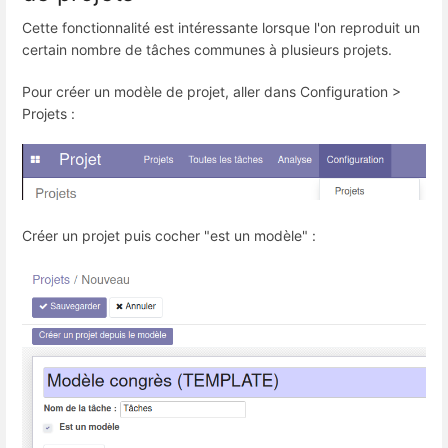
Cette fonctionnalité est intéressante lorsque l'on reproduit un
certain nombre de tâches communes à plusieurs projets.
Pour créer un modèle de projet, aller dans Configuration >
Projets :
Créer un projet puis cocher "est un modèle" :