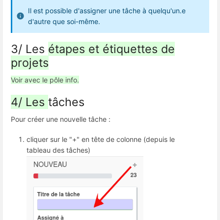
Il est possible d'assigner une tâche à quelqu'un.e
d'autre que soi-même.
3/ Les
étapes et étiquettes de
projets
Voir avec le pôle info.
4/ Les
tâches
Pour créer une nouvelle tâche :
cliquer sur le "+" en tête de colonne (depuis le
tableau des tâches)