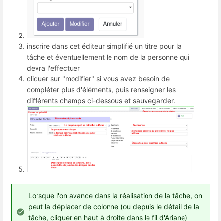
inscrire dans cet éditeur simplifié un titre pour la
tâche et éventuellement le nom de la personne qui
devra l'effectuer
cliquer sur "modifier" si vous avez besoin de
compléter plus d'éléments, puis renseigner les
différents champs ci-dessous et sauvegarder.
Lorsque l'on avance dans la réalisation de la tâche, on
peut la déplacer de colonne (ou depuis le détail de la
tâche, cliquer en haut à droite dans le fil d'Ariane)