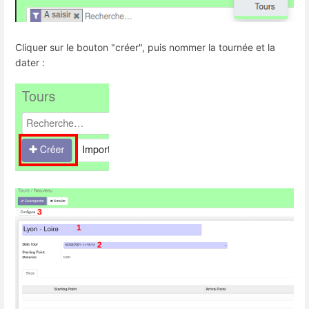
Cliquer sur le bouton "créer", puis nommer la tournée et la
dater :