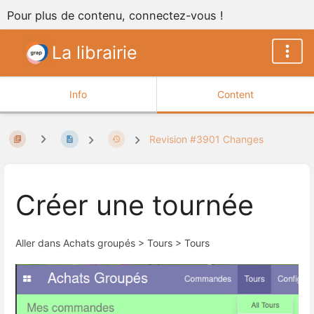
Pour plus de contenu, connectez-vous !
La librairie
Info
Content
Revision #3901 Changes
Créer une tournée
Aller dans Achats groupés > Tours > Tours