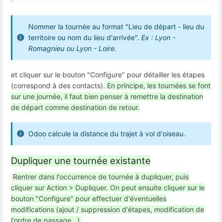
Nommer la tournée au format "Lieu de départ - lieu du
territoire ou nom du lieu d'arrivée".
Ex : Lyon -
Romagnieu ou Lyon - Loire.
et cliquer sur le bouton "Configure" pour détailler les étapes
(correspond à des contacts).
En principe, les tournées se font
sur une journée, il faut bien penser à remettre la destination
de départ comme destination de retour.
Odoo calcule la distance du trajet à vol d'oiseau.
Dupliquer une tournée existante
Rentrer dans l'occurrence de tournée à dupliquer, puis
cliquer sur Action > Dupliquer. On peut ensuite cliquer sur le
bouton "Configure" pour effectuer d'éventuelles
modifications (ajout / suppression d'étapes, modification de
l'ordre de passage...).