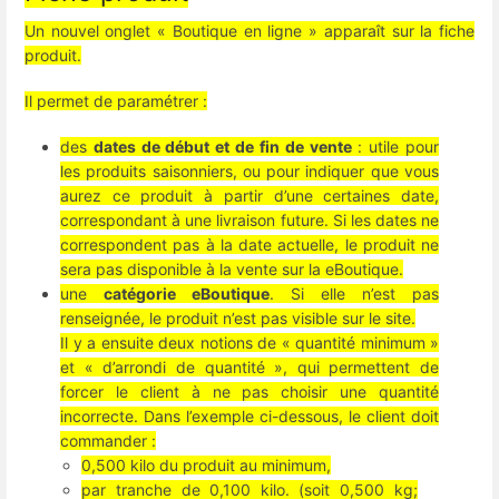
Un nouvel onglet « Boutique en ligne » apparaît sur la fiche
produit.
Il permet de paramétrer :
des
dates de début et de fin de vente
: utile pour
les produits saisonniers, ou pour indiquer que vous
aurez ce produit à partir d’une certaines date,
correspondant à une livraison future. Si les dates ne
correspondent pas à la date actuelle, le produit ne
sera pas disponible à la vente sur la eBoutique.
une
catégorie eBoutique
. Si elle n’est pas
renseignée, le produit n’est pas visible sur le site.
Il y a ensuite deux notions de « quantité minimum »
et « d’arrondi de quantité », qui permettent de
forcer le client à ne pas choisir une quantité
incorrecte. Dans l’exemple ci-dessous, le client doit
commander :
0,500 kilo du produit au minimum,
par tranche de 0,100 kilo. (soit 0,500 kg;