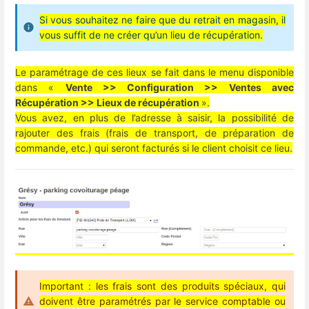
Si vous souhaitez ne faire que du retrait en magasin, il
vous suffit de ne créer qu’un lieu de récupération.
Le paramétrage de ces lieux se fait dans le menu disponible
dans «
Vente >> Configuration >> Ventes avec
Récupération >> Lieux de récupération
».
Vous avez, en plus de l’adresse à saisir, la possibilité de
rajouter des frais (frais de transport, de préparation de
commande, etc.) qui seront facturés si le client choisit ce lieu.
Important : les frais sont des produits spéciaux, qui
doivent être paramétrés par le service comptable ou