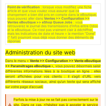
Point de vérification
: lorsque vous modifiez une fiche
article et que vous voulez vous assurer que ce
changement a bien été pris en compte dans la eBoutique,
vous pouvez aller dans
Ventes >> Configuration >>
Ventes eBoutique >> eShop Queue Jobs
: vous
retrouverez le journal des transmissions d'infos entre Odoo
et la eBoutique. Ce n'est pas vraiment clair à déchiffrer,
mais les indications de date et heure + la mention "Done"
(⁼ fait) pourront vous déjà vous donner des éléments de
réponse.
Administration du site web
Dans le menu «
Vente >> Configuration >> Vente eBoutique
>> Paramétrages eBoutique
», vous pouvez désormais saisir
différentes informations liées à la boutique en ligne : elles
seront affichées pour vos clients : il s’agit d’URL vers
différents réseaux sociaux, ainsi qu’un texte qui sera affiché
sur votre page d’accueil.
Parfois la mise à jour ne se fait pas correctement sur le
site. Dans ce cas, n’hésitez pas à appeler le service