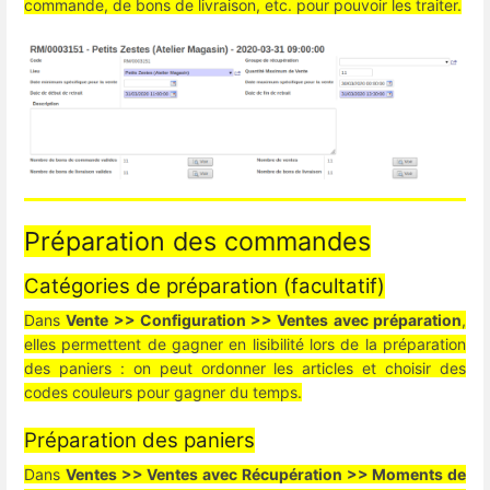
commande, de bons de livraison, etc. pour pouvoir les traiter.
Préparation des commandes
Catégories de préparation (facultatif)
Dans
Vente >> Configuration >> Ventes avec préparation
,
elles permettent de gagner en lisibilité lors de la préparation
des paniers : on peut ordonner les articles et choisir des
codes couleurs pour gagner du temps.
Préparation des paniers
Dans
Ventes >> Ventes avec Récupération >> Moments de