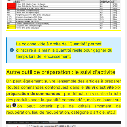
La colonne vide à droite de "Quantité" permet
d'inscrire à la main la quantité réelle pour gagner du
temps lors de l'encaissement.
Autre outil de préparation : le suivi d'activité
On peut également suivre l'ensemble des articles à préparer
(toutes commandes confondues) dans le
Suivi d'activité >>
préparation de commandes
: par défaut, on visualise la liste
des produits avec la quantité commandée, mais en jouant sur
les
on peut obtenir plus de détails (moment de
récupération, lieu de récupération, catégorie d'article, etc.).