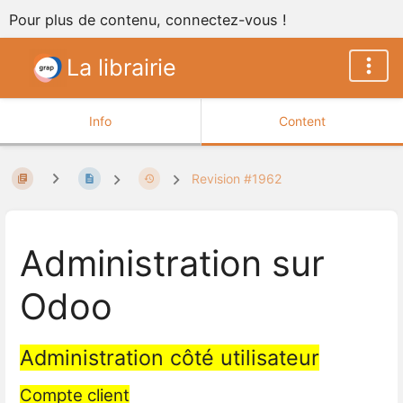
Pour plus de contenu, connectez-vous !
La librairie
Info
Content
Revision #1962
Administration sur
Odoo
Administration côté utilisateur
Compte client