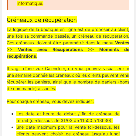
informatique.
Créneaux de récupération
La logique de la boutique en ligne est de proposer au client,
une fois sa commande passée, un créneau de récupération.
Ces créneaux doivent être paramétré dans le menu
Ventes
>> Ventes avec Récupérations >> Moments de
récupérations
.
Il s’agit d’une vue Calendrier, ou vous pouvez visualiser sur
une semaine donnée les créneaux où les clients peuvent venir
récupérer les paniers, ainsi que le nombre de paniers (bons
de commande) associés.
Pour chaque créneau, vous devez indiquer :
Les date et heure de début / fin de créneau de
retrait (ci-dessous : le 31/03 de 11h00 à 13h30),
une date maximum pour la vente (ci-dessous, les
clients peuvent choisir ce créneau jusqu’au lundi