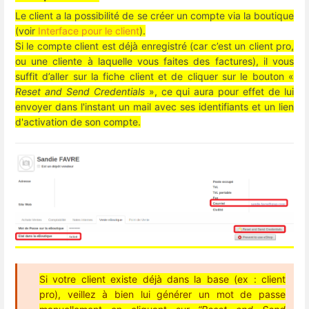
Le client a la possibilité de se créer un compte via la boutique
(voir
Interface pour le client
).
Si le compte client est déjà enregistré (car c’est un client pro,
ou une cliente à laquelle vous faites des factures), il vous
suffit d’aller sur la fiche client et de cliquer sur le bouton «
Reset and Send Credentials
», ce qui aura pour effet de lui
envoyer dans l'instant un mail avec ses identifiants et un lien
d'activation de son compte.
Si votre client existe déjà dans la base (ex : client
pro), veillez à bien lui générer un mot de passe