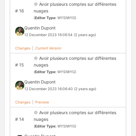
💠 Avoir plusieurs comptes sur différentes
#
16
nuages
(
Editor Type:
WYSIWYG)
Quentin Dupont
12 December 2023 16:06:54
(2 years ago)
Changes
|
Current Version
💠 Avoir plusieurs comptes sur différentes
#
15
nuages
(
Editor Type:
WYSIWYG)
Quentin Dupont
12 December 2023 16:06:40
(2 years ago)
Changes
|
Preview
💠 Avoir plusieurs comptes sur différentes
#
14
nuages
(
Editor Type:
WYSIWYG)