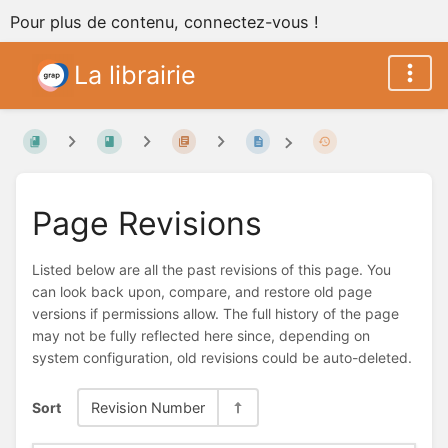
Pour plus de contenu, connectez-vous !
La librairie
Page Revisions
Listed below are all the past revisions of this page. You
can look back upon, compare, and restore old page
versions if permissions allow. The full history of the page
may not be fully reflected here since, depending on
system configuration, old revisions could be auto-deleted.
Sort
Revision Number