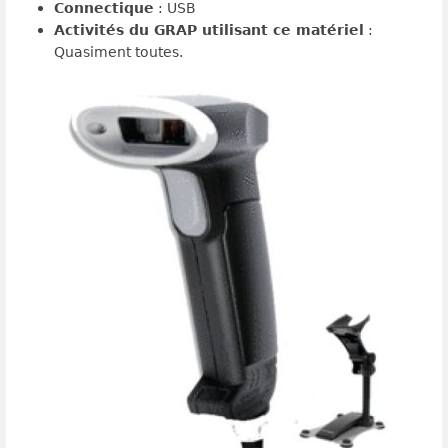
Connectique
: USB
Activités du GRAP utilisant ce matériel
:
Quasiment toutes.