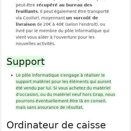
peut-être
récupéré au bureau des
feuillants
. Il peut également être transporté
via Coolivri, moyennant
un surcoût de
livraison
de 20€ à 40€ (selon l'endroit), ou
livré par le membre du pôle informatique qui
vient vous aider à l'ouverture pour les
nouvelles activités.
Support
Le pôle informatique s'engage à réaliser le
support matériel pour les éléments qui auront
été vendu par lui. Si vous achetez du matériel
d'occasion, ou du matériel neuf hors Grap, nous
pourrons éventuellement être là en conseil,
mais sans assurance de résultat.
Ordinateur de caisse