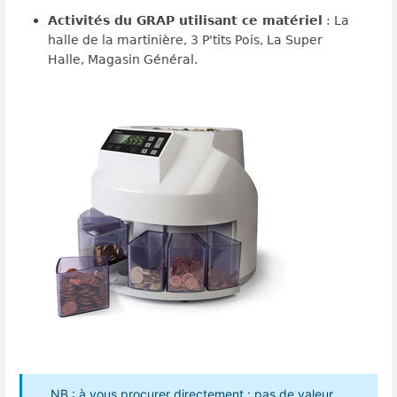
Activités du GRAP utilisant ce matériel
: La
halle de la martinière, 3 P'tits Pois, La Super
Halle, Magasin Général.
NB : à vous procurer directement : pas de valeur