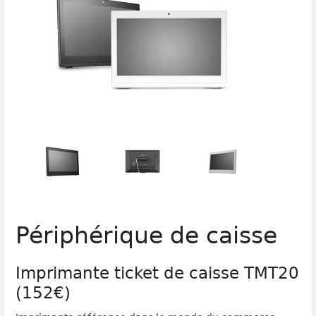
Périphérique de caisse
Imprimante ticket de caisse TMT20
(152€)