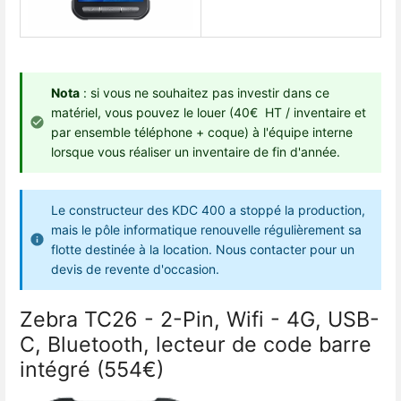
Nota
: si vous ne souhaitez pas investir dans ce
matériel, vous pouvez le louer (40€ HT / inventaire et
par ensemble téléphone + coque) à l'équipe interne
lorsque vous réaliser un inventaire de fin d'année.
Le constructeur des KDC 400 a stoppé la production,
mais le pôle informatique renouvelle régulièrement sa
flotte destinée à la location. Nous contacter pour un
devis de revente d'occasion.
Zebra TC26 - 2-Pin, Wifi - 4G, USB-
C, Bluetooth, lecteur de code barre
intégré (554€)