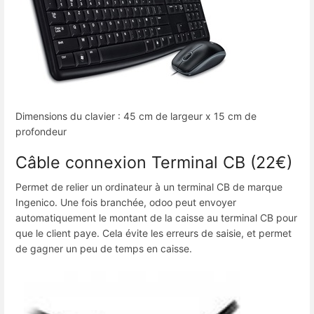
Dimensions du clavier : 45 cm de largeur x 15 cm de
profondeur
Câble connexion Terminal CB (22€)
Permet de relier un ordinateur à un terminal CB de marque
Ingenico. Une fois branchée, odoo peut envoyer
automatiquement le montant de la caisse au terminal CB pour
que le client paye. Cela évite les erreurs de saisie, et permet
de gagner un peu de temps en caisse.