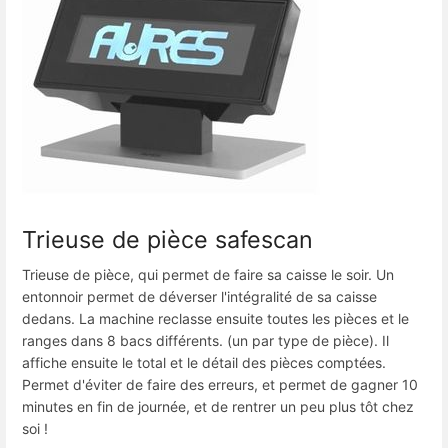
Trieuse de pièce safescan
Trieuse de pièce, qui permet de faire sa caisse le soir. Un
entonnoir permet de déverser l'intégralité de sa caisse
dedans. La machine reclasse ensuite toutes les pièces et le
ranges dans 8 bacs différents. (un par type de pièce). Il
affiche ensuite le total et le détail des pièces comptées.
Permet d'éviter de faire des erreurs, et permet de gagner 10
minutes en fin de journée, et de rentrer un peu plus tôt chez
soi !