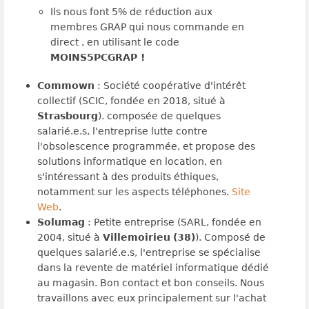
Ils nous font
5% de réduction aux
membres GRAP qui nous commande en
direct , en utilisant le code
MOINS5PCGRAP !
Commown
: Société coopérative d'intérêt
collectif (SCIC, fondée en 2018, situé à
Strasbourg
). composée de quelques
salarié.e.s, l'entreprise lutte contre
l'obsolescence programmée, et propose des
solutions informatique en location, en
s'intéressant à des produits éthiques,
notamment sur les aspects téléphones.
Site
Web
.
Solumag
: Petite entreprise (SARL, fondée en
2004, situé à
Villemoirieu
(38)
). Composé de
quelques salarié.e.s, l'entreprise se spécialise
dans la revente de matériel informatique dédié
au magasin. Bon contact et bon conseils. Nous
travaillons avec eux principalement sur l'achat