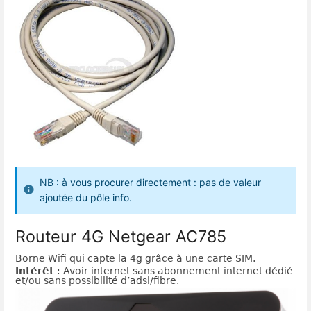
NB : à vous procurer directement : pas de valeur
ajoutée du pôle info.
Routeur 4G Netgear AC785
Borne Wifi qui capte la 4g grâce à une carte SIM.
Intérêt
: Avoir internet sans abonnement internet dédié
et/ou sans possibilité d’adsl/fibre.