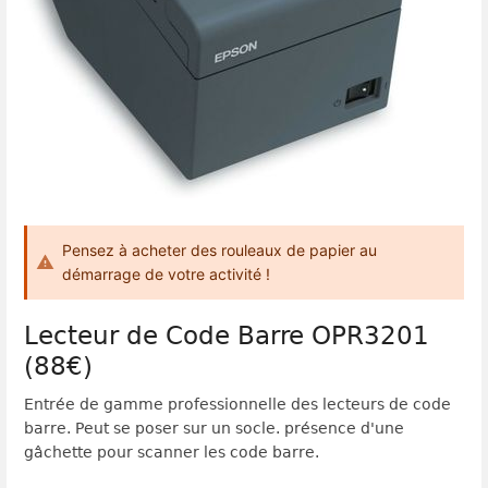
Pensez à acheter des rouleaux de papier au
démarrage de votre activité !
Lecteur de Code Barre OPR3201
(88€)
Entrée de gamme professionnelle des lecteurs de code
barre. Peut se poser sur un socle. présence d'une
gâchette pour scanner les code barre.