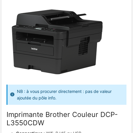
NB : à vous procurer directement : pas de valeur
ajoutée du pôle info.
Imprimante Brother Couleur DCP-
L3550CDW