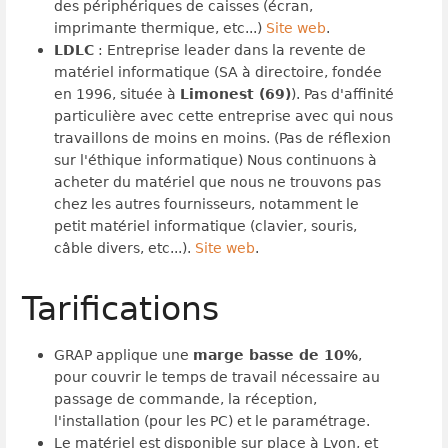
des périphériques de caisses (écran,
imprimante thermique, etc...)
Site web
.
LDLC
: Entreprise leader dans la revente de
matériel informatique (SA à directoire, fondée
en 1996, située à
Limonest (69)
). Pas d'affinité
particulière avec cette entreprise avec qui nous
travaillons de moins en moins. (Pas de réflexion
sur l'éthique informatique) Nous continuons à
acheter du matériel que nous ne trouvons pas
chez les autres fournisseurs, notamment le
petit matériel informatique (clavier, souris,
câble divers, etc...).
Site web
.
Tarifications
GRAP applique une
marge basse de 10%
,
pour couvrir le temps de travail nécessaire au
passage de commande, la réception,
l'installation (pour les PC) et le paramétrage.
Le matériel est disponible sur place à Lyon, et