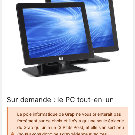
Sur demande : le PC tout-en-un
Le pôle informatique de Grap ne vous orienterait pas
forcément sur ce choix et il n'y a qu'une seule épicerie
du Grap qui un a un (3 P'tits Pois), et elle s'en sert peu
(nous avons donc peu d'expérience avec ces