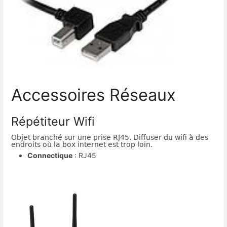
Accessoires Réseaux
Répétiteur Wifi
Objet branché sur une prise RJ45. Diffuser du wifi à des
endroits où la box internet est trop loin.
Connectique
: RJ45