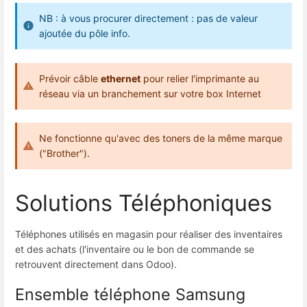
NB : à vous procurer directement : pas de valeur
ajoutée du pôle info.
Prévoir câble
ethernet
pour relier l'imprimante au
réseau via un branchement sur votre box Internet
Ne fonctionne qu'avec des toners de la même marque
("Brother").
Solutions Téléphoniques
Téléphones utilisés en magasin pour réaliser des inventaires
et des achats (l'inventaire ou le bon de commande se
retrouvent directement dans Odoo).
Ensemble téléphone Samsung