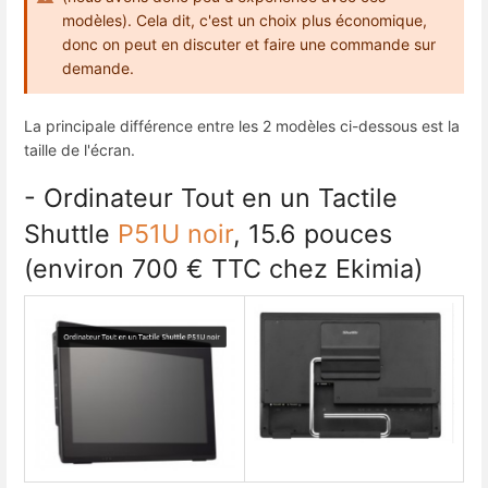
modèles). Cela dit, c'est un choix plus économique,
donc on peut en discuter et faire une commande sur
demande.
La principale différence entre les 2 modèles ci-dessous est la
taille de l'écran.
- Ordinateur Tout en un Tactile
Shuttle
P51U noir
, 15.6 pouces
(environ 700 € TTC chez Ekimia)