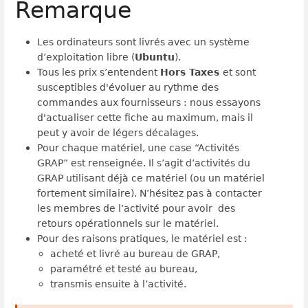
Remarque
Les ordinateurs sont livrés avec un système
d’exploitation libre (
Ubuntu
).
Tous les prix s’entendent
Hors Taxes
et sont
susceptibles d'évoluer au rythme des
commandes aux fournisseurs : nous essayons
d'actualiser cette fiche au maximum, mais il
peut y avoir de légers décalages.
Pour chaque matériel, une case “Activités
GRAP” est renseignée. Il s’agit d’activités du
GRAP utilisant déjà ce matériel (ou un matériel
fortement similaire). N’hésitez pas à contacter
les membres de l’activité pour avoir des
retours opérationnels sur le matériel.
Pour des raisons pratiques, le matériel est :
acheté et livré au bureau de GRAP,
paramétré et testé au bureau,
transmis ensuite à l’activité.