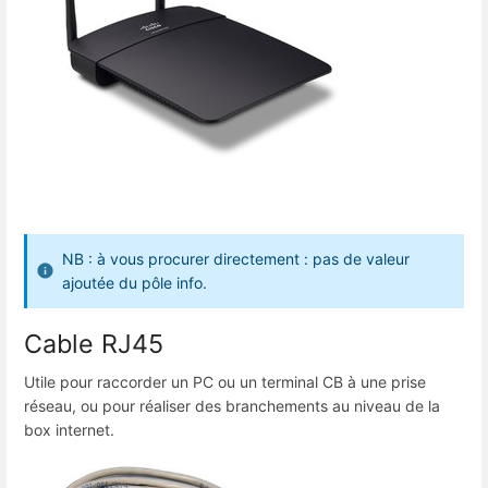
NB : à vous procurer directement : pas de valeur
ajoutée du pôle info.
Cable RJ45
Utile pour raccorder un PC ou un terminal CB à une prise
réseau, ou pour réaliser des branchements au niveau de la
box internet.