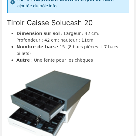
ajoutée du pôle info.
Tiroir Caisse Solucash 20
Dimension sur sol
: Largeur : 42 cm;
Profondeur : 42 cm; hauteur : 11cm
Nombre de bacs
: 15. (8 bacs pièces + 7 bacs
billets)
Autre
: Une fente pour les chèques