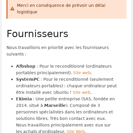
Merci en conséquence de prévoir un délai
logistique
Fournisseurs
Nous travaillons en priorité avec les fournisseurs
suivants :
Afbshop
: Pour le reconditionné (ordinateurs
portables principalement).
Site web
.
SystemPC
: Pour le reconditionné (seulement
ordinateurs portables) : chaque ordinateur peut
être installé avec Ubuntu !
Site web
.
Ekimia
:
Une petite entreprise (SAS, fondée en
2014, situé à
Marseille
). Composé de 3
personnes spécialistes dans les ordinateurs et
solutions libres. Très bon contact avec eux.
Nous travaillons principalement avec eux sur
les achats d'ordinateur.
Site Web
.