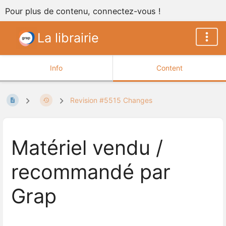
Pour plus de contenu, connectez-vous !
La librairie
Info
Content
Revision #5515 Changes
Matériel vendu /
recommandé par
Grap