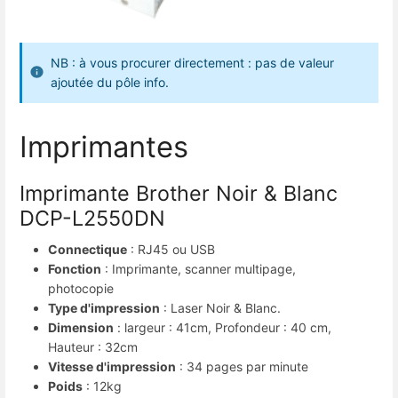
NB : à vous procurer directement : pas de valeur
ajoutée du pôle info.
Imprimantes
Imprimante Brother Noir & Blanc
DCP-L2550DN
Connectique
: RJ45 ou USB
Fonction
: Imprimante, scanner multipage,
photocopie
Type d'impression
: Laser Noir & Blanc.
Dimension
: largeur : 41cm, Profondeur : 40 cm,
Hauteur : 32cm
Vitesse d'impression
: 34 pages par minute
Poids
: 12kg