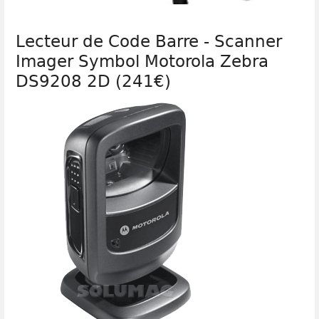
Lecteur de Code Barre - Scanner
Imager Symbol Motorola Zebra
DS9208 2D (241€)