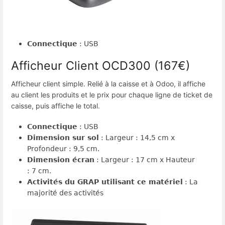
Connectique
: USB
Afficheur Client OCD300 (167€)
Afficheur client simple. Relié à la caisse et à Odoo, il affiche
au client les produits et le prix pour chaque ligne de ticket de
caisse, puis affiche le total.
Connectique
: USB
Dimension sur sol
: Largeur : 14,5 cm x
Profondeur : 9,5 cm.
Dimension écran
: Largeur : 17 cm x Hauteur
: 7 cm.
Activités du GRAP utilisant ce matériel
: La
majorité des activités